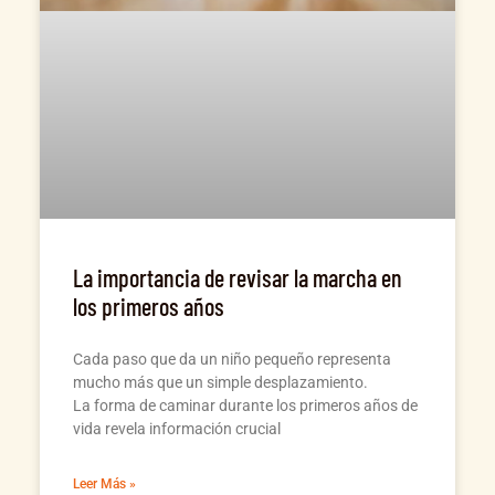
La importancia de revisar la marcha en
los primeros años
Cada paso que da un niño pequeño representa
mucho más que un simple desplazamiento.
La forma de caminar durante los primeros años de
vida revela información crucial
Leer Más »