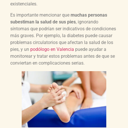
existenciales.
Es importante mencionar que
muchas personas
subestiman la salud de sus pies
, ignorando
síntomas que podrían ser indicativos de condiciones
más graves. Por ejemplo, la diabetes puede causar
problemas circulatorios que afectan la salud de los
pies, y un
podólogo en Valencia
puede ayudar a
monitorear y tratar estos problemas antes de que se
conviertan en complicaciones serias.