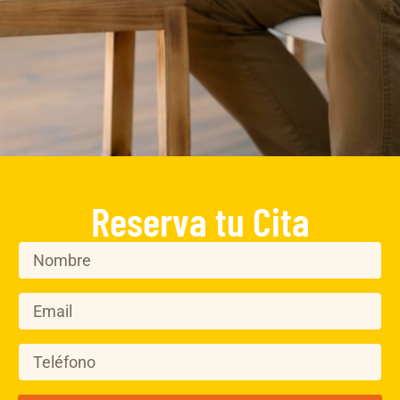
Reserva tu Cita