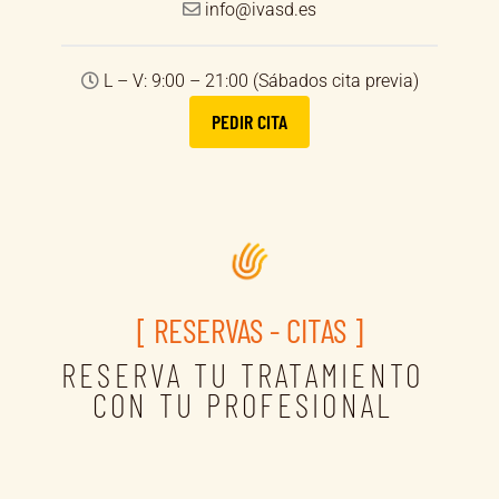
info@ivasd.es
L – V: 9:00 – 21:00 (Sábados cita previa)
PEDIR CITA
[ RESERVAS - CITAS ]
RESERVA TU TRATAMIENTO
CON TU PROFESIONAL