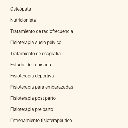
Osteópata
Nutricionista
Tratamiento de radiofrecuencia
Fisioterapia suelo pélvico
Tratamiento de ecografía
Estudio de la pisada
Fisioterapia deportiva
Fisioterapia para embarazadas
Fisioterapia post parto
Fisioterapia pre parto
Entrenamiento fisioterapéutico