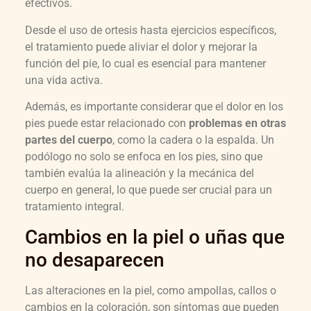
efectivos.
Desde el uso de ortesis hasta ejercicios específicos,
el tratamiento puede aliviar el dolor y mejorar la
función del pie, lo cual es esencial para mantener
una vida activa.
Además, es importante considerar que el dolor en los
pies puede estar relacionado con
problemas en otras
partes del cuerpo
, como la cadera o la espalda. Un
podólogo no solo se enfoca en los pies, sino que
también evalúa la alineación y la mecánica del
cuerpo en general, lo que puede ser crucial para un
tratamiento integral.
Cambios en la piel o uñas que
no desaparecen
Las alteraciones en la piel, como ampollas, callos o
cambios en la coloración, son síntomas que pueden