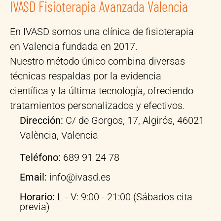
IVASD Fisioterapia Avanzada Valencia
En IVASD somos una clínica de fisioterapia
en Valencia fundada en 2017.
Nuestro método único combina diversas
técnicas respaldas por la evidencia
científica y la última tecnología, ofreciendo
tratamientos personalizados y efectivos.
Dirección:
C/ de Gorgos, 17, Algirós, 46021
València, Valencia
Teléfono:
689 91 24 78
Email:
info@ivasd.es
Horario:
L - V: 9:00 - 21:00 (Sábados cita
previa)