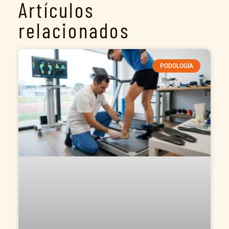
Artículos
relacionados
PODOLOGÍA