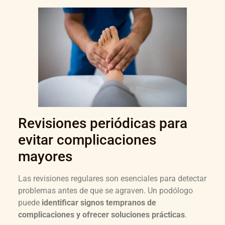
Revisiones periódicas para
evitar complicaciones
mayores
Las revisiones regulares son esenciales para detectar
problemas antes de que se agraven. Un podólogo
puede
identificar signos tempranos de
complicaciones y ofrecer soluciones prácticas
.