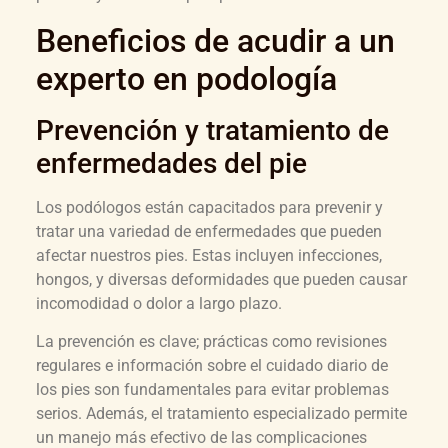
Beneficios de acudir a un
experto en podología
Prevención y tratamiento de
enfermedades del pie
Los podólogos están capacitados para prevenir y
tratar una variedad de enfermedades que pueden
afectar nuestros pies. Estas incluyen infecciones,
hongos, y diversas deformidades que pueden causar
incomodidad o dolor a largo plazo.
La prevención es clave; prácticas como revisiones
regulares e información sobre el cuidado diario de
los pies son fundamentales para evitar problemas
serios. Además, el tratamiento especializado permite
un manejo más efectivo de las complicaciones