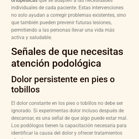
ortopédicas
que se adapten a las necesidades
individuales de cada paciente. Estas intervenciones
no solo ayudan a corregir problemas existentes, sino
que también pueden prevenir futuras lesiones,
permitiendo a las personas llevar una vida más
activa y saludable.
Señales de que necesitas
atención podológica
Dolor persistente en pies o
tobillos
El dolor constante en los pies o tobillos no debe ser
ignorado. Si experimentas dolor incluso después de
descansar, es una señal de que algo puede estar mal.
Los podólogos tienen la capacitación necesaria para
identificar la causa del dolor y ofrecer tratamientos