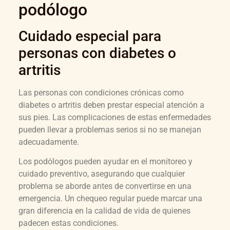
podólogo
Cuidado especial para
personas con diabetes o
artritis
Las personas con condiciones crónicas como
diabetes o artritis deben prestar especial atención a
sus pies. Las complicaciones de estas enfermedades
pueden llevar a problemas serios si no se manejan
adecuadamente.
Los podólogos pueden ayudar en el monitoreo y
cuidado preventivo, asegurando que cualquier
problema se aborde antes de convertirse en una
emergencia. Un chequeo regular puede marcar una
gran diferencia en la calidad de vida de quienes
padecen estas condiciones.