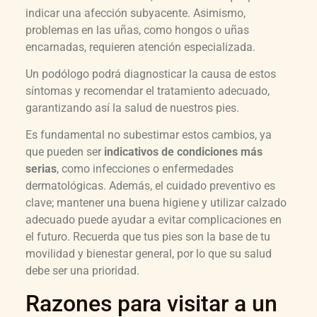
indicar una afección subyacente. Asimismo,
problemas en las uñas, como hongos o uñas
encarnadas, requieren atención especializada.
Un podólogo podrá diagnosticar la causa de estos
síntomas y recomendar el tratamiento adecuado,
garantizando así la salud de nuestros pies.
Es fundamental no subestimar estos cambios, ya
que pueden ser
indicativos de condiciones más
serias
, como infecciones o enfermedades
dermatológicas. Además, el cuidado preventivo es
clave; mantener una buena higiene y utilizar calzado
adecuado puede ayudar a evitar complicaciones en
el futuro. Recuerda que tus pies son la base de tu
movilidad y bienestar general, por lo que su salud
debe ser una prioridad.
Razones para visitar a un