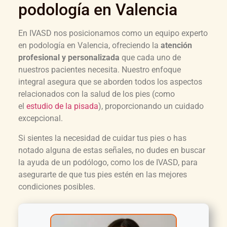
podología en Valencia
En IVASD nos posicionamos como un equipo experto
en podología en Valencia, ofreciendo la
atención
profesional y personalizada
que cada uno de
nuestros pacientes necesita. Nuestro enfoque
integral asegura que se aborden todos los aspectos
relacionados con la salud de los pies (como
el
estudio de la pisada
), proporcionando un cuidado
excepcional.
Si sientes la necesidad de cuidar tus pies o has
notado alguna de estas señales, no dudes en buscar
la ayuda de un podólogo, como los de IVASD, para
asegurarte de que tus pies estén en las mejores
condiciones posibles.