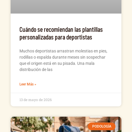
Cuándo se recomiendan las plantillas
personalizadas para deportistas
Muchos deportistas arrastran molestias en pies,
rodillas o espalda durante meses sin sospechar
que el origen está en su pisada. Una mala
distribución de las
Leer Más »
13 de mayo de 2026
PODOLOGÍA