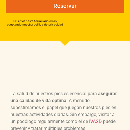
Reservar
*Al enviar este formulario estás
aceptando nuestra política de privacidad
La salud de nuestros pies es esencial para
asegurar
una calidad de vida óptima
. A menudo,
subestimamos el papel que juegan nuestros pies en
nuestras actividades diarias. Sin embargo, visitar a
un podólogo regularmente como el de
IVASD
puede
prevenir y tratar múltiples problemas.