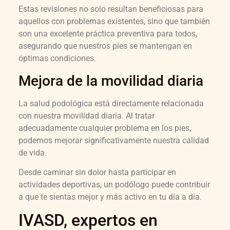
Estas revisiones no solo resultan beneficiosas para
aquellos con problemas existentes, sino que también
son una excelente práctica preventiva para todos,
asegurando que nuestros pies se mantengan en
óptimas condiciones.
Mejora de la movilidad diaria
La salud podológica está directamente relacionada
con nuestra movilidad diaria. Al tratar
adecuadamente cualquier problema en los pies,
podemos mejorar significativamente nuestra calidad
de vida.
Desde caminar sin dolor hasta participar en
actividades deportivas, un podólogo puede contribuir
a que te sientas mejor y más activo en tu día a día.
IVASD, expertos en