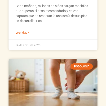
Cada mañana, millones de niños cargan mochilas
que superan el peso recomendado y calzan
zapatos que no respetan la anatomía de sus pies
en desarrollo. Los
Leer Más »
14 de abril de 2026
PODOLOGÍA