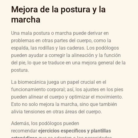
Mejora de la postura y la
marcha
Una mala postura o marcha puede derivar en
problemas en otras partes del cuerpo, como la
espalda, las rodillas y las caderas. Los podólogos
pueden ayudar a corregir la alineación y la función
del pie, lo que se traduce en una mejora general de la
postura.
La biomecánica juega un papel crucial en el
funcionamiento corporal; así, los ajustes en los pies
pueden alinear el cuerpo y optimizar el movimiento.
Esto no solo mejora la marcha, sino que también
alivia tensiones en otras áreas del cuerpo.
Además, los podólogos pueden
recomendar
ejercicios específicos y plantillas