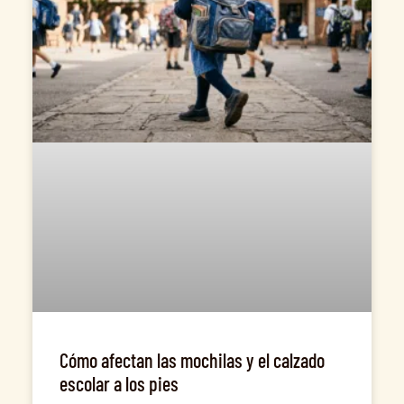
Cómo afectan las mochilas y el calzado
escolar a los pies