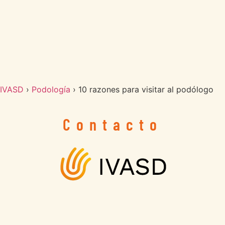
IVASD
›
Podología
›
10 razones para visitar al podólogo
Contacto