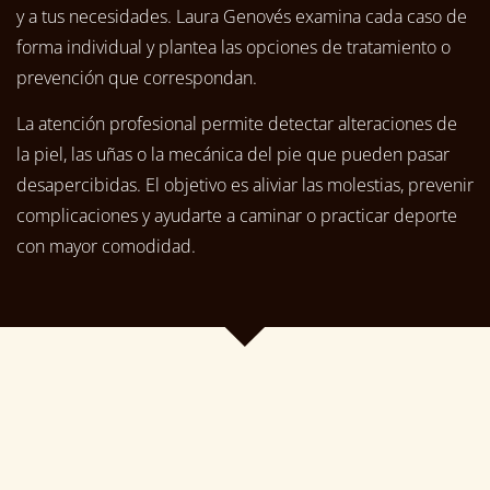
y a tus necesidades. Laura Genovés examina cada caso de
forma individual y plantea las opciones de tratamiento o
prevención que correspondan.
La atención profesional permite detectar alteraciones de
la piel, las uñas o la mecánica del pie que pueden pasar
desapercibidas. El objetivo es aliviar las molestias, prevenir
complicaciones y ayudarte a caminar o practicar deporte
con mayor comodidad.