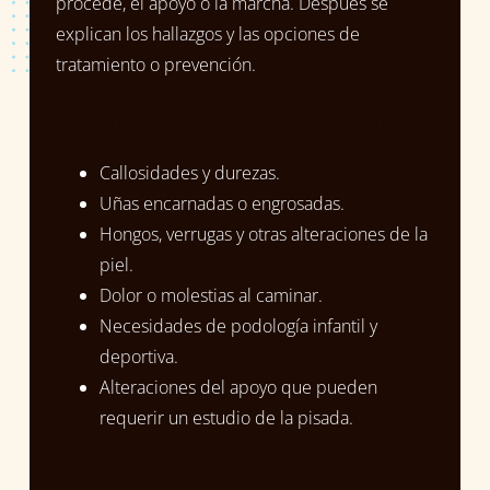
procede, el apoyo o la marcha. Después se
explican los hallazgos y las opciones de
tratamiento o prevención.
Problemas que valoramos
Callosidades y durezas.
Uñas encarnadas o engrosadas.
Hongos, verrugas y otras alteraciones de la
piel.
Dolor o molestias al caminar.
Necesidades de podología infantil y
deportiva.
Alteraciones del apoyo que pueden
requerir un estudio de la pisada.