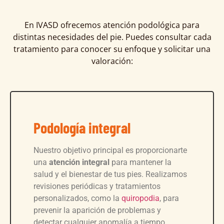
En IVASD ofrecemos atención podológica para
distintas necesidades del pie. Puedes consultar cada
tratamiento para conocer su enfoque y solicitar una
valoración:
Podología integral
Nuestro objetivo principal es proporcionarte
una
atención integral
para mantener la
salud y el bienestar de tus pies. Realizamos
revisiones periódicas y tratamientos
personalizados, como la
quiropodia
, para
prevenir la aparición de problemas y
detectar cualquier anomalía a tiempo.