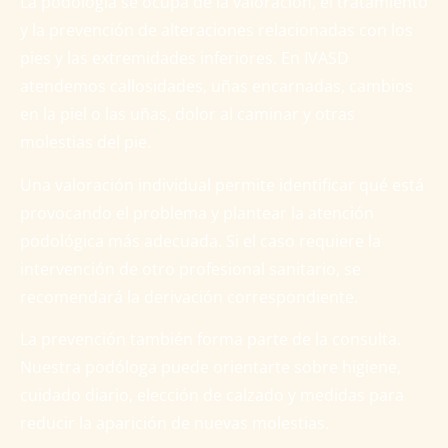
La podología se ocupa de la valoración, el tratamiento
y la prevención de alteraciones relacionadas con los
pies y las extremidades inferiores. En IVASD
atendemos callosidades, uñas encarnadas, cambios
en la piel o las uñas, dolor al caminar y otras
molestias del pie.
Una valoración individual permite identificar qué está
provocando el problema y plantear la atención
podológica más adecuada. Si el caso requiere la
intervención de otro profesional sanitario, se
recomendará la derivación correspondiente.
La prevención también forma parte de la consulta.
Nuestra podóloga puede orientarte sobre higiene,
cuidado diario, elección de calzado y medidas para
reducir la aparición de nuevas molestias.