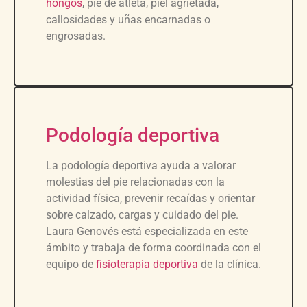
hongos
, pie de atleta, piel agrietada,
callosidades y uñas encarnadas o
engrosadas.
Podología deportiva
La podología deportiva ayuda a valorar
molestias del pie relacionadas con la
actividad física, prevenir recaídas y orientar
sobre calzado, cargas y cuidado del pie.
Laura Genovés está especializada en este
ámbito y trabaja de forma coordinada con el
equipo de
fisioterapia deportiva
de la clínica.