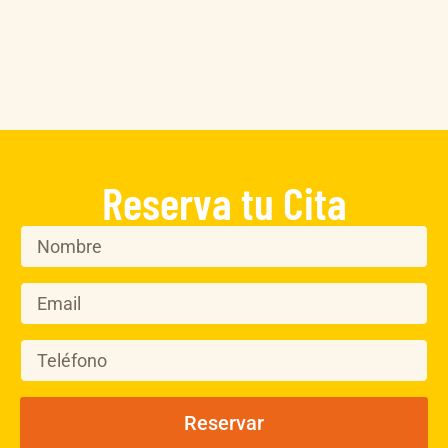
Reserva tu Cita
Reservar