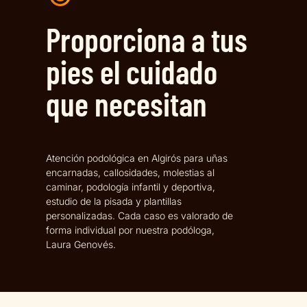
Proporciona a tus
pies el cuidado
que necesitan
Atención podológica en Algirós para uñas
encarnadas, callosidades, molestias al
caminar, podología infantil y deportiva,
estudio de la pisada y plantillas
personalizadas. Cada caso es valorado de
forma individual por nuestra podóloga,
Laura Genovés.