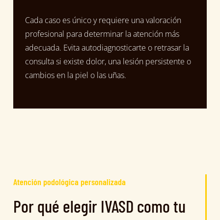
Cada caso es único y requiere una valoración
profesional para determinar la atención más
adecuada. Evita autodiagnosticarte o retrasar la
consulta si existe dolor, una lesión persistente o
cambios en la piel o las uñas.
Atención podológica personalizada
Por qué elegir IVASD como tu