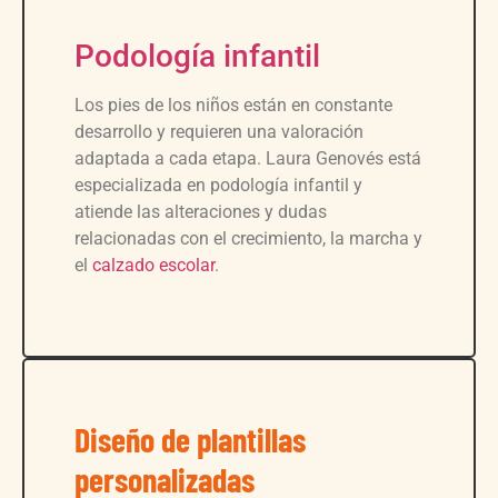
Podología infantil
Los pies de los niños están en constante
desarrollo y requieren una valoración
adaptada a cada etapa. Laura Genovés está
especializada en podología infantil y
atiende las alteraciones y dudas
relacionadas con el crecimiento, la marcha y
el
calzado escolar
.
Diseño de plantillas
personalizadas