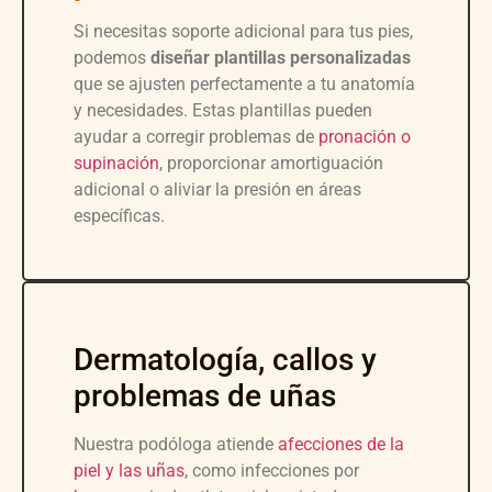
Si necesitas soporte adicional para tus pies,
podemos
diseñar plantillas personalizadas
que se ajusten perfectamente a tu anatomía
y necesidades. Estas plantillas pueden
ayudar a corregir problemas de
pronación o
supinación
, proporcionar amortiguación
adicional o aliviar la presión en áreas
específicas.
Dermatología, callos y
problemas de uñas
Nuestra podóloga atiende
afecciones de la
piel y las uñas
, como infecciones por