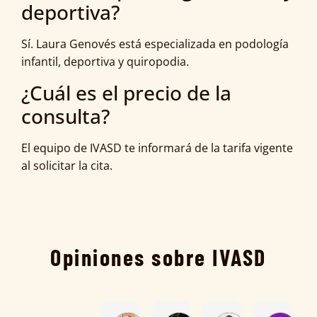
deportiva?
Sí. Laura Genovés está especializada en podología
infantil, deportiva y quiropodia.
¿Cuál es el precio de la
consulta?
El equipo de IVASD te informará de la tarifa vigente
al solicitar la cita.
Opiniones sobre IVASD