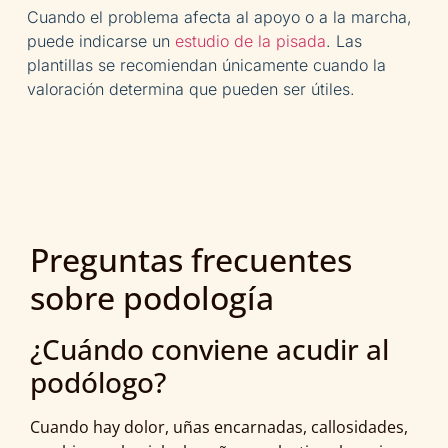
Cuando el problema afecta al apoyo o a la marcha,
puede indicarse un
estudio de la pisada
. Las
plantillas se recomiendan únicamente cuando la
valoración determina que pueden ser útiles.
Preguntas frecuentes
sobre podología
¿Cuándo conviene acudir al
podólogo?
Cuando hay dolor, uñas encarnadas, callosidades,