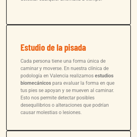
Estudio de la pisada
Cada persona tiene una forma única de
caminar y moverse. En nuestra clínica de
podología en Valencia realizamos
estudios
biomecánicos
para evaluar la forma en que
tus pies se apoyan y se mueven al caminar.
Esto nos permite detectar posibles
desequilibrios o alteraciones que podrían
causar molestias o lesiones.