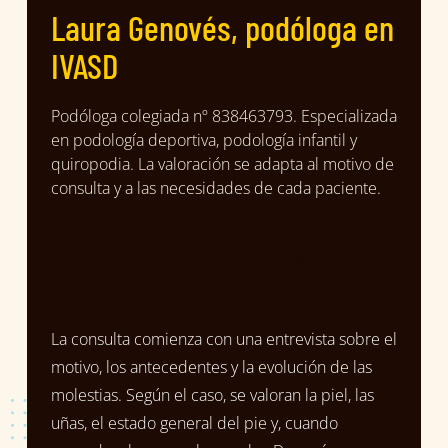
Laura Genovés, podóloga en
IVASD
Podóloga colegiada nº 838463793. Especializada
en podología deportiva, podología infantil y
quiropodia. La valoración se adapta al motivo de
consulta y a las necesidades de cada paciente.
Cómo es la primera
consulta
La consulta comienza con una entrevista sobre el
motivo, los antecedentes y la evolución de las
molestias. Según el caso, se valoran la piel, las
uñas, el estado general del pie y, cuando