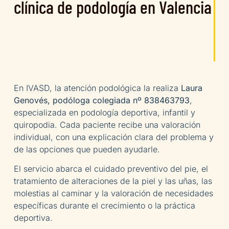
clínica de podología en Valencia
En IVASD, la atención podológica la realiza
Laura
Genovés, podóloga colegiada nº 838463793
,
especializada en podología deportiva, infantil y
quiropodia. Cada paciente recibe una valoración
individual, con una explicación clara del problema y
de las opciones que pueden ayudarle.
El servicio abarca el cuidado preventivo del pie, el
tratamiento de alteraciones de la piel y las uñas, las
molestias al caminar y la valoración de necesidades
específicas durante el crecimiento o la práctica
deportiva.