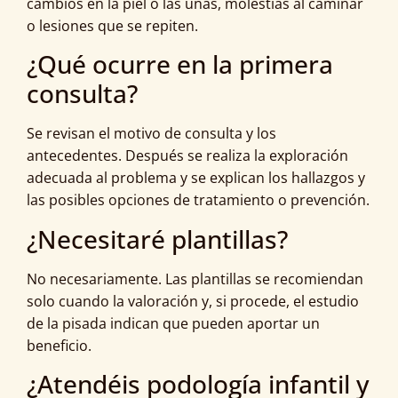
cambios en la piel o las uñas, molestias al caminar
o lesiones que se repiten.
¿Qué ocurre en la primera
consulta?
Se revisan el motivo de consulta y los
antecedentes. Después se realiza la exploración
adecuada al problema y se explican los hallazgos y
las posibles opciones de tratamiento o prevención.
¿Necesitaré plantillas?
No necesariamente. Las plantillas se recomiendan
solo cuando la valoración y, si procede, el estudio
de la pisada indican que pueden aportar un
beneficio.
¿Atendéis podología infantil y