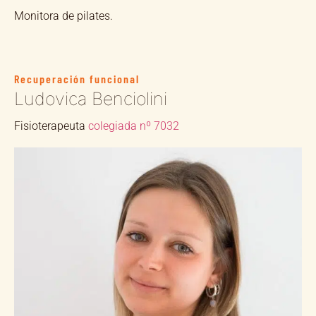
Monitora de pilates.
Recuperación funcional
Ludovica Benciolini
Fisioterapeuta
colegiada nº 7032