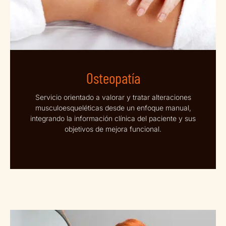
Osteopatía
Servicio orientado a valorar y tratar alteraciones
musculoesqueléticas desde un enfoque manual,
integrando la información clínica del paciente y sus
objetivos de mejora funcional.