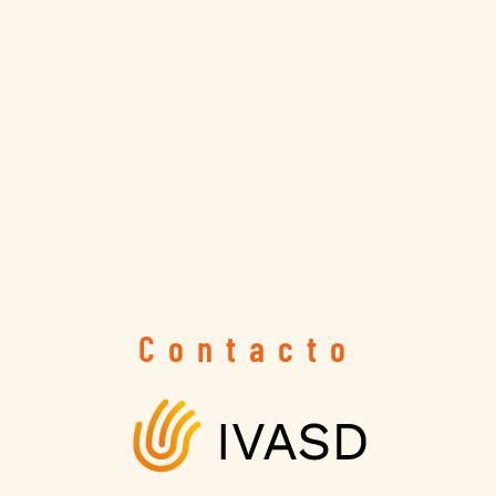
Contacto