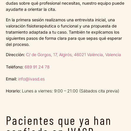
dudas sobre qué profesional necesitas, nuestro equipo puede
ayudarte a orientar la cita.
En la primera sesión realizamos una entrevista inicial, una
valoración fisioterapéutica o funcional y una propuesta de
tratamiento adaptada a tu caso. También te explicamos los
siguientes pasos de forma clara para que sepas qué esperar
del proceso.
Dirección:
C/ de Gorgos, 17, Algirós, 46021 València, Valencia
Teléfono:
689 91 24 78
Email:
info@ivasd.es
Horario:
Lunes a viernes: 9:00 – 21:00 (Sábados cita previa)
Pacientes que ya han