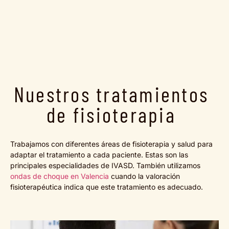
Nuestros tratamientos
de fisioterapia
Trabajamos con diferentes áreas de fisioterapia y salud para
adaptar el tratamiento a cada paciente. Estas son las
principales especialidades de IVASD. También utilizamos
ondas de choque en Valencia
cuando la valoración
fisioterapéutica indica que este tratamiento es adecuado.