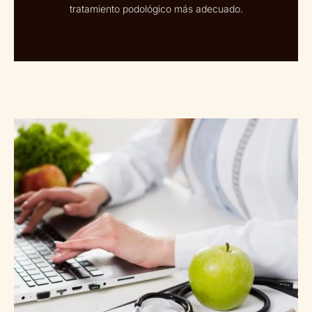
tratamiento podológico más adecuado.