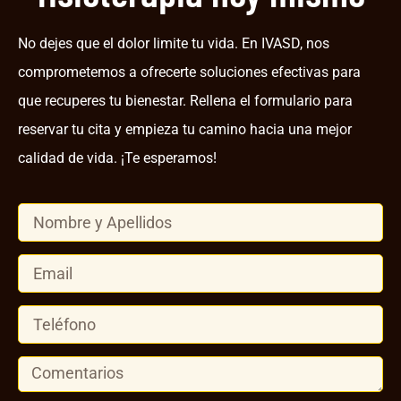
No dejes que el dolor limite tu vida. En IVASD, nos
comprometemos a ofrecerte
soluciones efectivas para
que recuperes tu bienestar
. Rellena el formulario para
reservar tu cita y empieza tu camino hacia una mejor
calidad de vida. ¡Te esperamos!