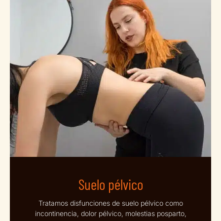
Suelo pélvico
Tratamos disfunciones de suelo pélvico como
incontinencia, dolor pélvico, molestias posparto,