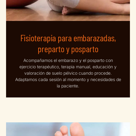
Fisioterapia para embarazadas,
preparto y posparto
Acompañamos el embarazo y el posparto con
ejercicio terapéutico, terapia manual, educación y
valoración de suelo pélvico cuando procede.
Adaptamos cada sesión al momento y necesidades de
la paciente.