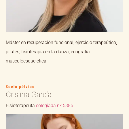
Máster en recuperación funcional, ejercicio terapeútico,
pilates, fisioterapia en la danza, ecografía
musculoesquelética.
Suelo pélvico
Cristina García
Fisioterapeuta
colegiada nº 5386