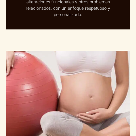
alteraciones funcionales y otros problemas
relacionados, con un enfoque respetuoso y
personalizado.