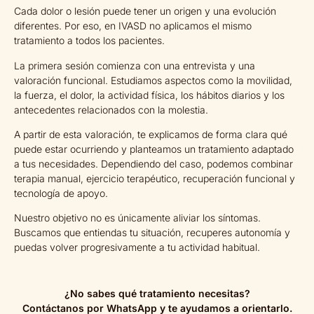
Cada dolor o lesión puede tener un origen y una evolución
diferentes. Por eso, en IVASD no aplicamos el mismo
tratamiento a todos los pacientes.
La primera sesión comienza con una entrevista y una
valoración funcional. Estudiamos aspectos como la movilidad,
la fuerza, el dolor, la actividad física, los hábitos diarios y los
antecedentes relacionados con la molestia.
A partir de esta valoración, te explicamos de forma clara qué
puede estar ocurriendo y planteamos un tratamiento adaptado
a tus necesidades. Dependiendo del caso, podemos combinar
terapia manual, ejercicio terapéutico, recuperación funcional y
tecnología de apoyo.
Nuestro objetivo no es únicamente aliviar los síntomas.
Buscamos que entiendas tu situación, recuperes autonomía y
puedas volver progresivamente a tu actividad habitual.
¿No sabes qué tratamiento necesitas?
Contáctanos por WhatsApp y te ayudamos a orientarlo.