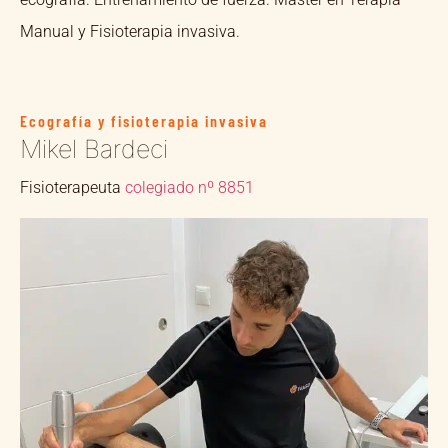
Manual y Fisioterapia invasiva.
Ecografía y fisioterapia invasiva
Mikel Bardeci
Fisioterapeuta
colegiado nº 8851