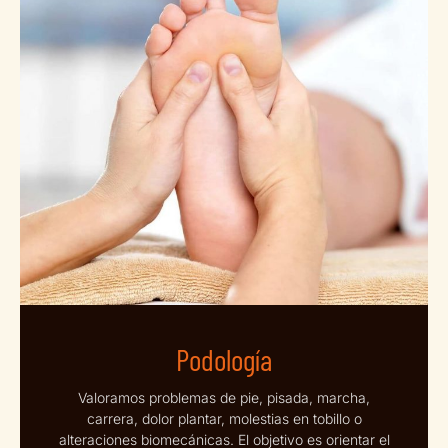
Podología
Valoramos problemas de pie, pisada, marcha,
carrera, dolor plantar, molestias en tobillo o
alteraciones biomecánicas. El objetivo es orientar el