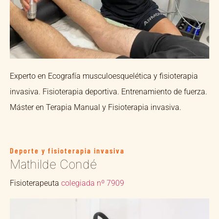
Experto en Ecografía musculoesquelética y fisioterapia
invasiva. Fisioterapia deportiva. Entrenamiento de fuerza.
Máster en Terapia Manual y Fisioterapia invasiva.
Deporte y fisioterapia invasiva
Mathilde Condé
Fisioterapeuta
colegiada nº 7909