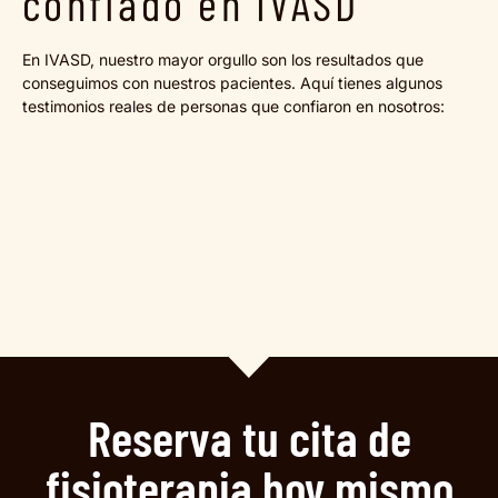
confiado en IVASD
En IVASD, nuestro mayor orgullo son los resultados que
conseguimos con nuestros pacientes. Aquí tienes algunos
testimonios reales de personas que confiaron en nosotros:
Reserva tu cita de
fisioterapia hoy mismo