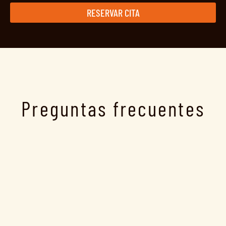
RESERVAR CITA
Preguntas frecuentes