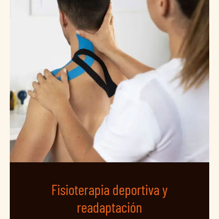
Fisioterapia deportiva y
readaptación