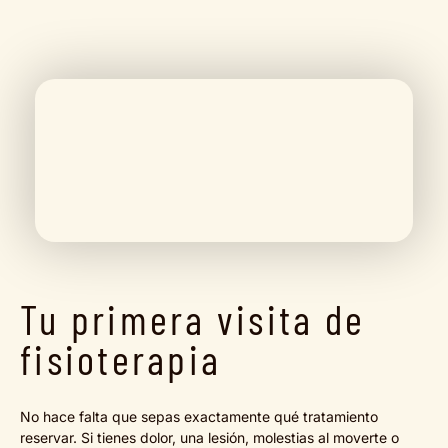
Tu primera visita de
fisioterapia
No hace falta que sepas exactamente qué tratamiento
reservar. Si tienes dolor, una lesión, molestias al moverte o