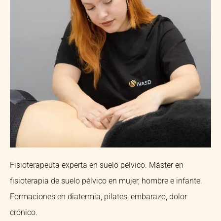
Fisioterapeuta experta en suelo pélvico. Máster en
fisioterapia de suelo pélvico en mujer, hombre e infante.
Formaciones en diatermia, pilates, embarazo, dolor
crónico.