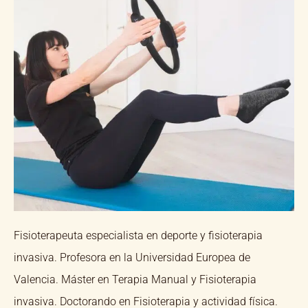
Fisioterapeuta especialista en deporte y fisioterapia
invasiva. Profesora en la Universidad Europea de
Valencia. Máster en Terapia Manual y Fisioterapia
invasiva. Doctorando en Fisioterapia y actividad física.