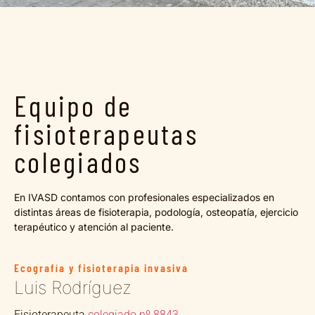
Equipo de
fisioterapeutas
colegiados
En IVASD contamos con profesionales especializados en
distintas áreas de fisioterapia, podología, osteopatía, ejercicio
terapéutico y atención al paciente.
Ecografía y fisioterapia invasiva
Luis Rodríguez
Fisioterapeuta
colegiado nº 8843