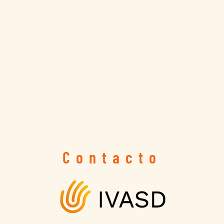
Contacto