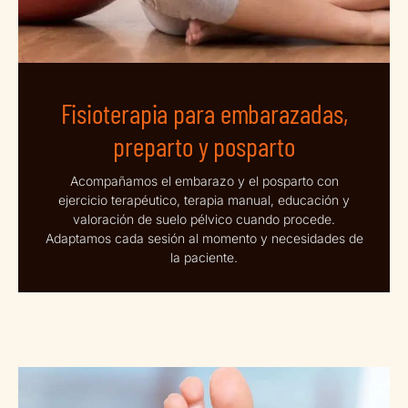
Fisioterapia para embarazadas,
preparto y posparto
Acompañamos el embarazo y el posparto con
ejercicio terapéutico, terapia manual, educación y
valoración de suelo pélvico cuando procede.
Adaptamos cada sesión al momento y necesidades de
la paciente.