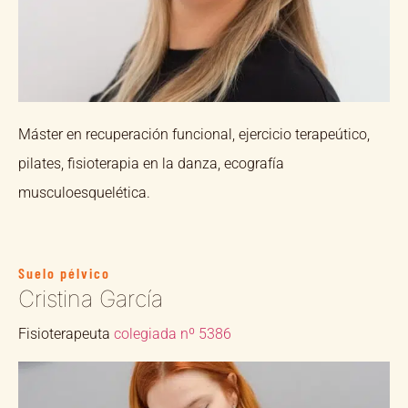
Máster en recuperación funcional, ejercicio terapeútico,
pilates, fisioterapia en la danza, ecografía
musculoesquelética.
Suelo pélvico
Cristina García
Fisioterapeuta
colegiada nº 5386