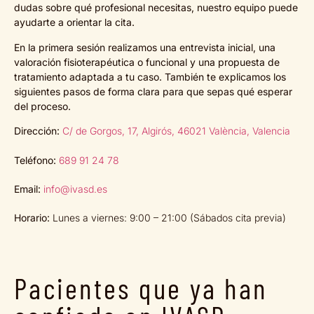
dudas sobre qué profesional necesitas, nuestro equipo puede
ayudarte a orientar la cita.
En la primera sesión realizamos una entrevista inicial, una
valoración fisioterapéutica o funcional y una propuesta de
tratamiento adaptada a tu caso. También te explicamos los
siguientes pasos de forma clara para que sepas qué esperar
del proceso.
Dirección:
C/ de Gorgos, 17, Algirós, 46021 València, Valencia
Teléfono:
689 91 24 78
Email:
info@ivasd.es
Horario:
Lunes a viernes: 9:00 – 21:00 (Sábados cita previa)
Pacientes que ya han