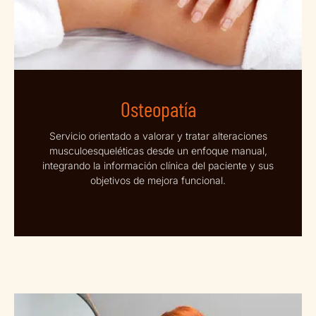
Osteopatía
Servicio orientado a valorar y tratar alteraciones
musculoesqueléticas desde un enfoque manual,
integrando la información clínica del paciente y sus
objetivos de mejora funcional.