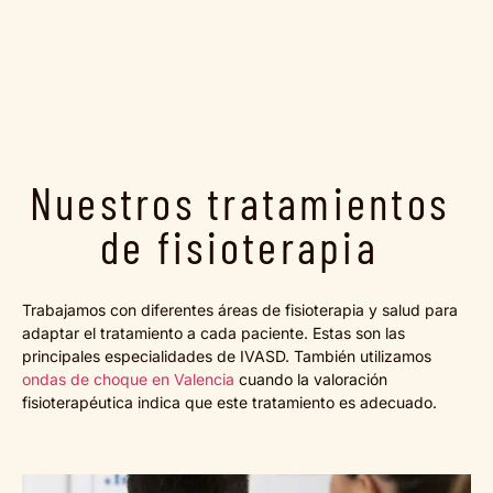
Nuestros tratamientos
de fisioterapia
Trabajamos con diferentes áreas de fisioterapia y salud para
adaptar el tratamiento a cada paciente. Estas son las
principales especialidades de IVASD. También utilizamos
ondas de choque en Valencia
cuando la valoración
fisioterapéutica indica que este tratamiento es adecuado.