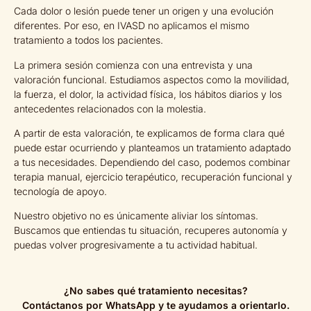
Cada dolor o lesión puede tener un origen y una evolución
diferentes. Por eso, en IVASD no aplicamos el mismo
tratamiento a todos los pacientes.
La primera sesión comienza con una entrevista y una
valoración funcional. Estudiamos aspectos como la movilidad,
la fuerza, el dolor, la actividad física, los hábitos diarios y los
antecedentes relacionados con la molestia.
A partir de esta valoración, te explicamos de forma clara qué
puede estar ocurriendo y planteamos un tratamiento adaptado
a tus necesidades. Dependiendo del caso, podemos combinar
terapia manual, ejercicio terapéutico, recuperación funcional y
tecnología de apoyo.
Nuestro objetivo no es únicamente aliviar los síntomas.
Buscamos que entiendas tu situación, recuperes autonomía y
puedas volver progresivamente a tu actividad habitual.
¿No sabes qué tratamiento necesitas?
Contáctanos por WhatsApp y te ayudamos a orientarlo.