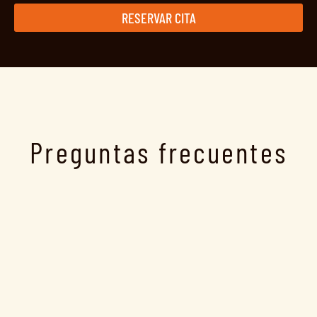
RESERVAR CITA
Preguntas frecuentes