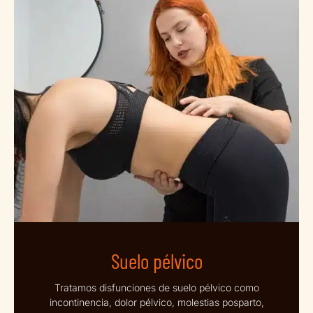
Suelo pélvico
Tratamos disfunciones de suelo pélvico como
incontinencia, dolor pélvico, molestias posparto,