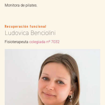
Monitora de pilates.
Recuperación funcional
Ludovica Benciolini
Fisioterapeuta
colegiada nº 7032