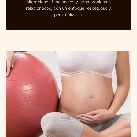
alteraciones funcionales y otros problemas
relacionados, con un enfoque respetuoso y
personalizado.