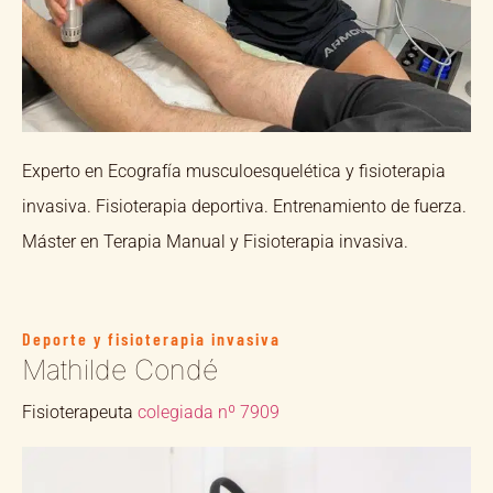
Experto en Ecografía musculoesquelética y fisioterapia
invasiva. Fisioterapia deportiva. Entrenamiento de fuerza.
Máster en Terapia Manual y Fisioterapia invasiva.
Deporte y fisioterapia invasiva
Mathilde Condé
Fisioterapeuta
colegiada nº 7909