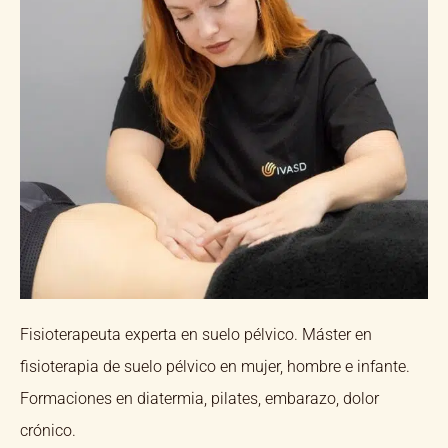
Fisioterapeuta experta en suelo pélvico. Máster en
fisioterapia de suelo pélvico en mujer, hombre e infante.
Formaciones en diatermia, pilates, embarazo, dolor
crónico.