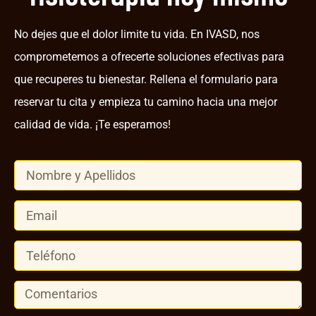
No dejes que el dolor limite tu vida. En IVASD, nos
comprometemos a ofrecerte
soluciones efectivas para
que recuperes tu bienestar
. Rellena el formulario para
reservar tu cita y empieza tu camino hacia una mejor
calidad de vida. ¡Te esperamos!