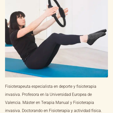
Fisioterapeuta especialista en deporte y fisioterapia
invasiva. Profesora en la Universidad Europea de
Valencia. Máster en Terapia Manual y Fisioterapia
invasiva. Doctorando en Fisioterapia y actividad física.