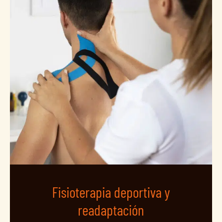
Fisioterapia deportiva y
readaptación