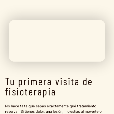
Tu primera visita de
fisioterapia
No hace falta que sepas exactamente qué tratamiento
reservar. Si tienes dolor, una lesión, molestias al moverte o