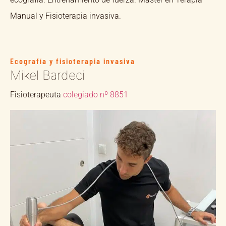
Manual y Fisioterapia invasiva.
Ecografía y fisioterapia invasiva
Mikel Bardeci
Fisioterapeuta
colegiado nº 8851