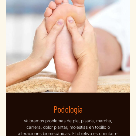
Podología
Valoramos problemas de pie, pisada, marcha,
carrera, dolor plantar, molestias en tobillo o
alteraciones biomecánicas. El objetivo es orientar el