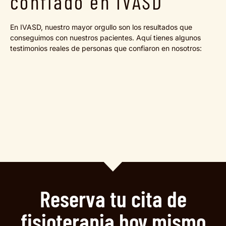
confiado en IVASD
En IVASD, nuestro mayor orgullo son los resultados que
conseguimos con nuestros pacientes. Aquí tienes algunos
testimonios reales de personas que confiaron en nosotros:
Reserva tu cita de
fisioterapia hoy mismo