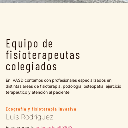
Equipo de
fisioterapeutas
colegiados
En IVASD contamos con profesionales especializados en
distintas áreas de fisioterapia, podología, osteopatía, ejercicio
terapéutico y atención al paciente.
Ecografía y fisioterapia invasiva
Luis Rodríguez
Fisioterapeuta
colegiado nº 8843