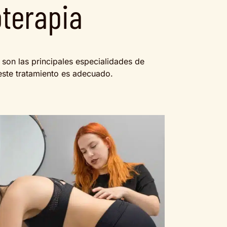
oterapia
 son las principales especialidades de
este tratamiento es adecuado.