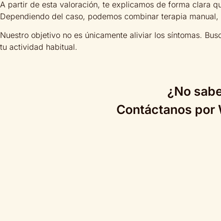
A partir de esta valoración, te explicamos de forma clara 
Dependiendo del caso, podemos combinar terapia manual, ej
Nuestro objetivo no es únicamente aliviar los síntomas. B
tu actividad habitual.
¿No sabe
Contáctanos por 