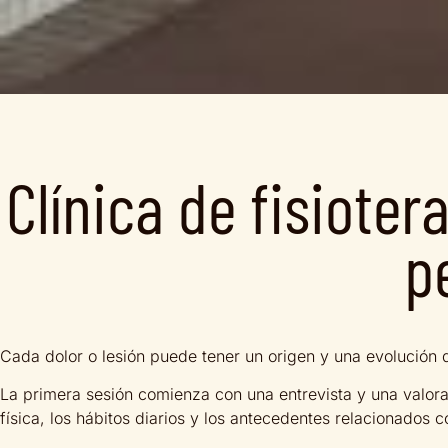
Clínica de fisiote
p
Cada dolor o lesión puede tener un origen y una evolución 
La primera sesión comienza con una entrevista y una valorac
física, los hábitos diarios y los antecedentes relacionados c