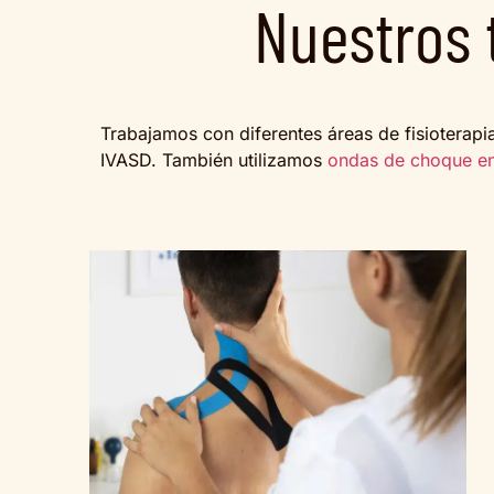
Nuestros 
Trabajamos con diferentes áreas de fisioterapia
IVASD. También utilizamos
ondas de choque en