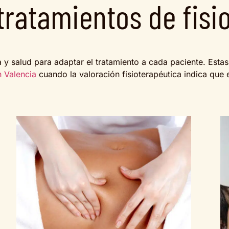
tratamientos de fisi
 y salud para adaptar el tratamiento a cada paciente. Estas
 Valencia
cuando la valoración fisioterapéutica indica que 