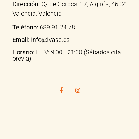
Dirección:
C/ de Gorgos, 17, Algirós, 46021
València, Valencia
Teléfono:
689 91 24 78
Email:
info@ivasd.es
Horario:
L - V: 9:00 - 21:00 (Sábados cita
previa)