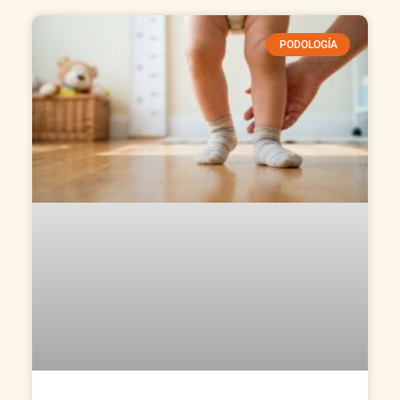
PODOLOGÍA