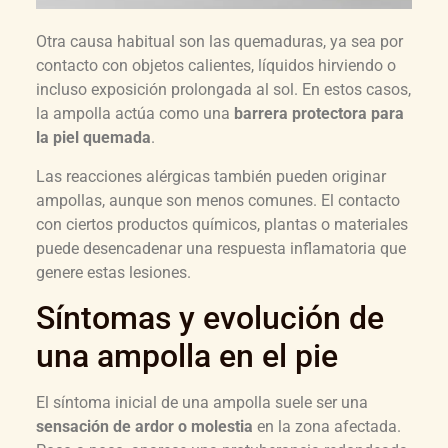
Otra causa habitual son las quemaduras, ya sea por
contacto con objetos calientes, líquidos hirviendo o
incluso exposición prolongada al sol. En estos casos,
la ampolla actúa como una
barrera protectora para
la piel quemada
.
Las reacciones alérgicas también pueden originar
ampollas, aunque son menos comunes. El contacto
con ciertos productos químicos, plantas o materiales
puede desencadenar una respuesta inflamatoria que
genere estas lesiones.
Síntomas y evolución de
una ampolla en el pie
El síntoma inicial de una ampolla suele ser una
sensación de ardor o molestia
en la zona afectada.