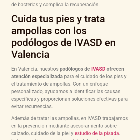
de bacterias y complica la recuperación.
Cuida tus pies y trata
ampollas con los
podólogos de IVASD en
Valencia
En Valencia, nuestros
podólogos de
IVASD
ofrecen
atención especializada
para el cuidado de los pies y
el tratamiento de ampollas. Con un enfoque
personalizado, ayudamos a identificar las causas
específicas y proporcionan soluciones efectivas para
evitar recurrencias.
Además de tratar las ampollas, en IVASD trabajamos
en la prevención mediante asesoramiento sobre
calzado, cuidado de la piel y
estudio de la pisada
.