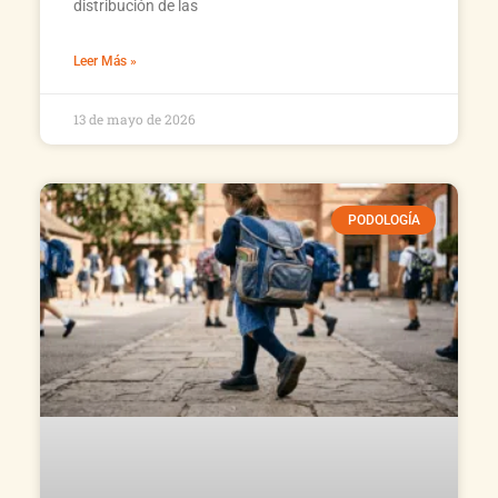
distribución de las
Leer Más »
13 de mayo de 2026
PODOLOGÍA