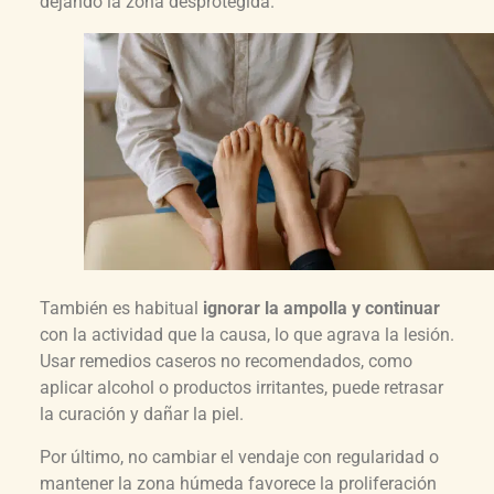
dejando la zona desprotegida.
También es habitual
ignorar la ampolla y continuar
con la actividad que la causa, lo que agrava la lesión.
Usar remedios caseros no recomendados, como
aplicar alcohol o productos irritantes, puede retrasar
la curación y dañar la piel.
Por último, no cambiar el vendaje con regularidad o
mantener la zona húmeda favorece la proliferación