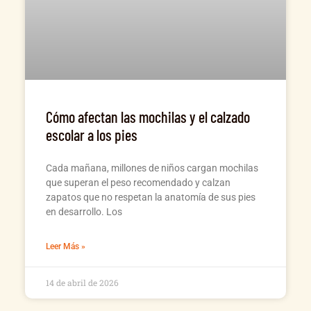
Cómo afectan las mochilas y el calzado
escolar a los pies
Cada mañana, millones de niños cargan mochilas
que superan el peso recomendado y calzan
zapatos que no respetan la anatomía de sus pies
en desarrollo. Los
Leer Más »
14 de abril de 2026