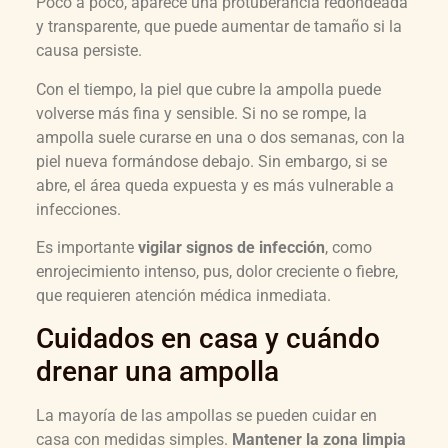
Poco a poco, aparece una protuberancia redondeada
y transparente, que puede aumentar de tamaño si la
causa persiste.
Con el tiempo, la piel que cubre la ampolla puede
volverse más fina y sensible. Si no se rompe, la
ampolla suele curarse en una o dos semanas, con la
piel nueva formándose debajo. Sin embargo, si se
abre, el área queda expuesta y es más vulnerable a
infecciones.
Es importante
vigilar signos de infección
, como
enrojecimiento intenso, pus, dolor creciente o fiebre,
que requieren atención médica inmediata.
Cuidados en casa y cuándo
drenar una ampolla
La mayoría de las ampollas se pueden cuidar en
casa con medidas simples.
Mantener la zona limpia