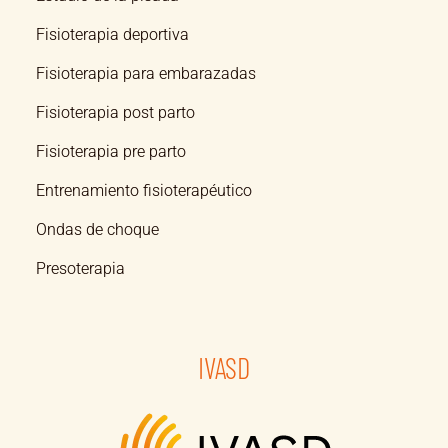
Fisioterapia deportiva
Fisioterapia para embarazadas
Fisioterapia post parto
Fisioterapia pre parto
Entrenamiento fisioterapéutico
Ondas de choque
Presoterapia
IVASD