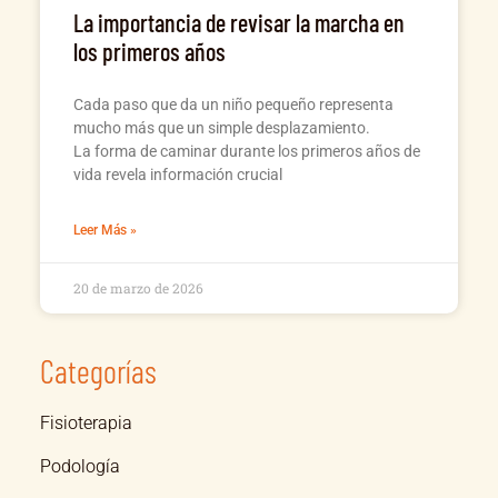
La importancia de revisar la marcha en
los primeros años
Cada paso que da un niño pequeño representa
mucho más que un simple desplazamiento.
La forma de caminar durante los primeros años de
vida revela información crucial
Leer Más »
20 de marzo de 2026
Categorías
Fisioterapia
Podología