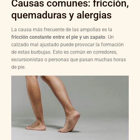
Causas comunes: fricción,
quemaduras y alergias
La causa más frecuente de las ampollas es la
fricción constante entre el pie y un zapato
. Un
calzado mal ajustado puede provocar la formación
de estas burbujas. Esto es común en corredores,
excursionistas o personas que pasan muchas horas
de pie.