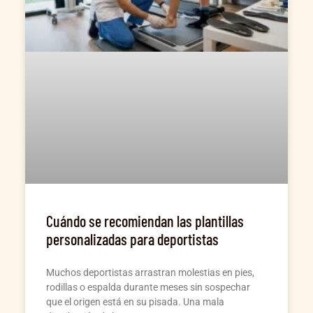
Cuándo se recomiendan las plantillas
personalizadas para deportistas
Muchos deportistas arrastran molestias en pies,
rodillas o espalda durante meses sin sospechar
que el origen está en su pisada. Una mala