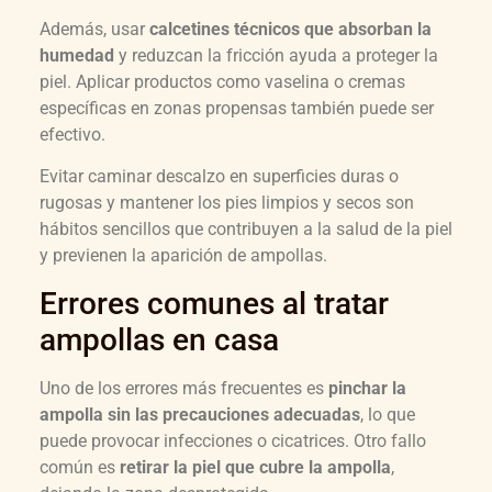
Además, usar
calcetines técnicos que absorban la
humedad
y reduzcan la fricción ayuda a proteger la
piel. Aplicar productos como vaselina o cremas
específicas en zonas propensas también puede ser
efectivo.
Evitar caminar descalzo en superficies duras o
rugosas y mantener los pies limpios y secos son
hábitos sencillos que contribuyen a la salud de la piel
y previenen la aparición de ampollas.
Errores comunes al tratar
ampollas en casa
Uno de los errores más frecuentes es
pinchar la
ampolla sin las precauciones adecuadas
, lo que
puede provocar infecciones o cicatrices. Otro fallo
común es
retirar la piel que cubre la ampolla
,