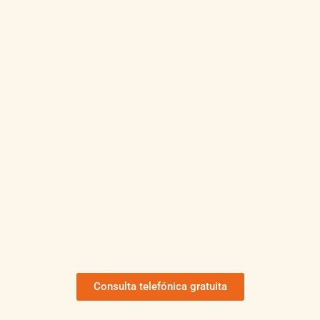
Consulta telefónica gratuita