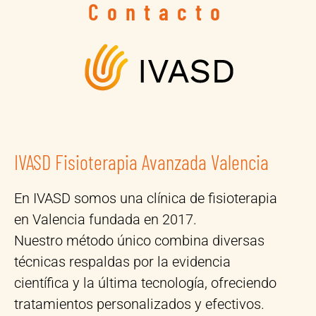
Contacto
IVASD Fisioterapia Avanzada Valencia
En IVASD somos una clínica de fisioterapia
en Valencia fundada en 2017.
Nuestro método único combina diversas
técnicas respaldas por la evidencia
científica y la última tecnología, ofreciendo
tratamientos personalizados y efectivos.