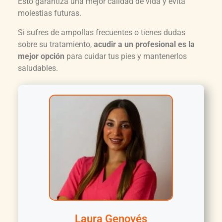
Esto garantiza una mejor calidad de vida y evita
molestias futuras.
Si sufres de ampollas frecuentes o tienes dudas
sobre su tratamiento,
acudir a un profesional es la
mejor opción
para cuidar tus pies y mantenerlos
saludables.
Laura Genovés