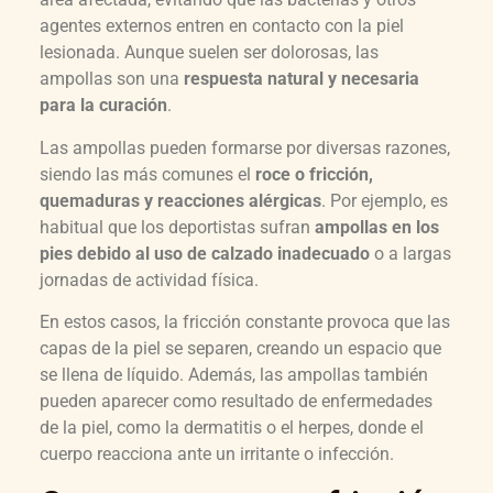
agentes externos entren en contacto con la piel
lesionada. Aunque suelen ser dolorosas, las
ampollas son una
respuesta natural y necesaria
para la curación
.
Las ampollas pueden formarse por diversas razones,
siendo las más comunes el
roce o fricción,
quemaduras y reacciones alérgicas
. Por ejemplo, es
habitual que los deportistas sufran
ampollas en los
pies debido al uso de calzado inadecuado
o a largas
jornadas de actividad física.
En estos casos, la fricción constante provoca que las
capas de la piel se separen, creando un espacio que
se llena de líquido. Además, las ampollas también
pueden aparecer como resultado de enfermedades
de la piel, como la dermatitis o el herpes, donde el
cuerpo reacciona ante un irritante o infección.