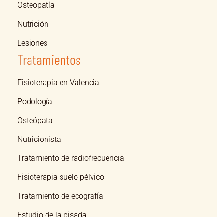
Osteopatía
Nutrición
Lesiones
Tratamientos
Fisioterapia en Valencia
Podología
Osteópata
Nutricionista
Tratamiento de radiofrecuencia
Fisioterapia suelo pélvico
Tratamiento de ecografía
Estudio de la pisada