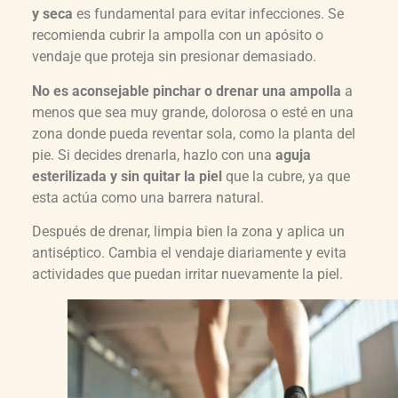
y seca
es fundamental para evitar infecciones. Se
recomienda cubrir la ampolla con un apósito o
vendaje que proteja sin presionar demasiado.
No es aconsejable pinchar o drenar una ampolla
a
menos que sea muy grande, dolorosa o esté en una
zona donde pueda reventar sola, como la planta del
pie. Si decides drenarla, hazlo con una
aguja
esterilizada y sin quitar la piel
que la cubre, ya que
esta actúa como una barrera natural.
Después de drenar, limpia bien la zona y aplica un
antiséptico. Cambia el vendaje diariamente y evita
actividades que puedan irritar nuevamente la piel.