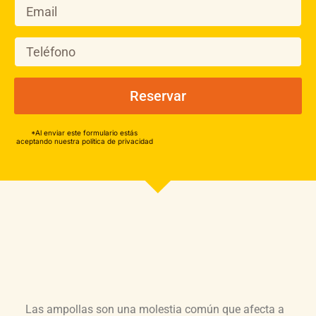
Reservar
*Al enviar este formulario estás
aceptando nuestra política de privacidad
Las ampollas son una molestia común que afecta a