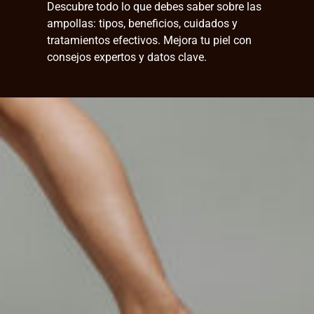
Descubre todo lo que debes saber sobre las
ampollas: tipos, beneficios, cuidados y
tratamientos efectivos. Mejora tu piel con
consejos expertos y datos clave.