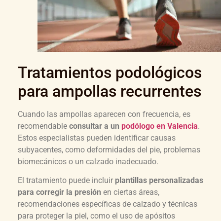
Tratamientos podológicos
para ampollas recurrentes
Cuando las ampollas aparecen con frecuencia, es
recomendable
consultar a un
podólogo en Valencia
.
Estos especialistas pueden identificar causas
subyacentes, como deformidades del pie, problemas
biomecánicos o un calzado inadecuado.
El tratamiento puede incluir
plantillas personalizadas
para corregir la presión
en ciertas áreas,
recomendaciones específicas de calzado y técnicas
para proteger la piel, como el uso de apósitos