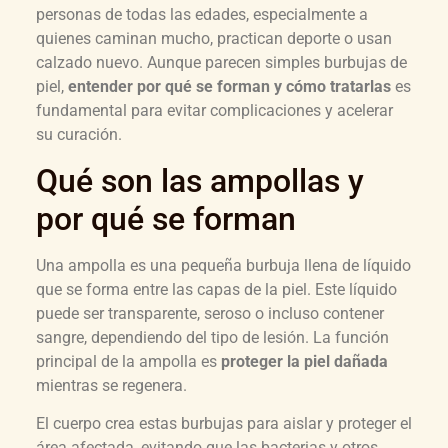
personas de todas las edades, especialmente a
quienes caminan mucho, practican deporte o usan
calzado nuevo. Aunque parecen simples burbujas de
piel,
entender por qué se forman y cómo tratarlas
es
fundamental para evitar complicaciones y acelerar
su curación.
Qué son las ampollas y
por qué se forman
Una ampolla es una pequeña burbuja llena de líquido
que se forma entre las capas de la piel. Este líquido
puede ser transparente, seroso o incluso contener
sangre, dependiendo del tipo de lesión. La función
principal de la ampolla es
proteger la piel dañada
mientras se regenera.
El cuerpo crea estas burbujas para aislar y proteger el
área afectada, evitando que las bacterias y otros