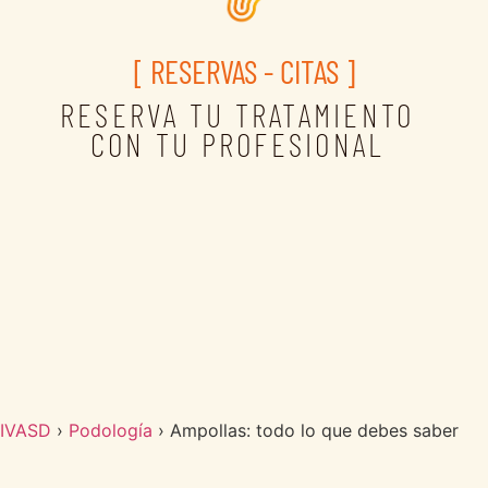
[ RESERVAS - CITAS ]
RESERVA TU TRATAMIENTO
CON TU PROFESIONAL
IVASD
›
Podología
›
Ampollas: todo lo que debes saber