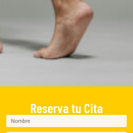
Reserva tu Cita