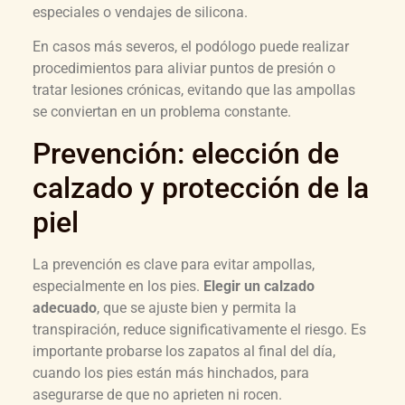
especiales o vendajes de silicona.
En casos más severos, el podólogo puede realizar
procedimientos para aliviar puntos de presión o
tratar lesiones crónicas, evitando que las ampollas
se conviertan en un problema constante.
Prevención: elección de
calzado y protección de la
piel
La prevención es clave para evitar ampollas,
especialmente en los pies.
Elegir un calzado
adecuado
, que se ajuste bien y permita la
transpiración, reduce significativamente el riesgo. Es
importante probarse los zapatos al final del día,
cuando los pies están más hinchados, para
asegurarse de que no aprieten ni rocen.