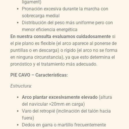
ligament)
Pronación excesiva durante la marcha con
sobrecarga medial
Distribución del peso más uniforme pero con
menor eficiencia energética
En nuestra consulta evaluamos cuidadosamente
si
el pie plano es flexible (el arco aparece al ponerse de
puntillas o en descarga) o rígido (el arco no se forma
en ninguna circunstancia), ya que esto determina el
pronóstico y el tratamiento más adecuado.
PIE CAVO – Características:
Estructura:
Arco plantar excesivamente elevado
(altura
del navicular >20mm en carga)
Varo del retropié (inclinación del talón hacia
fuera)
Dedos en garra o martillo frecuentemente