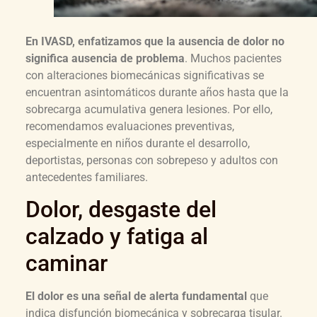
En IVASD, enfatizamos que la ausencia de dolor no
significa ausencia de problema
. Muchos pacientes
con alteraciones biomecánicas significativas se
encuentran asintomáticos durante años hasta que la
sobrecarga acumulativa genera lesiones. Por ello,
recomendamos evaluaciones preventivas,
especialmente en niños durante el desarrollo,
deportistas, personas con sobrepeso y adultos con
antecedentes familiares.​
Dolor, desgaste del
calzado y fatiga al
caminar
El dolor es una señal de alerta fundamental
que
indica disfunción biomecánica y sobrecarga tisular.