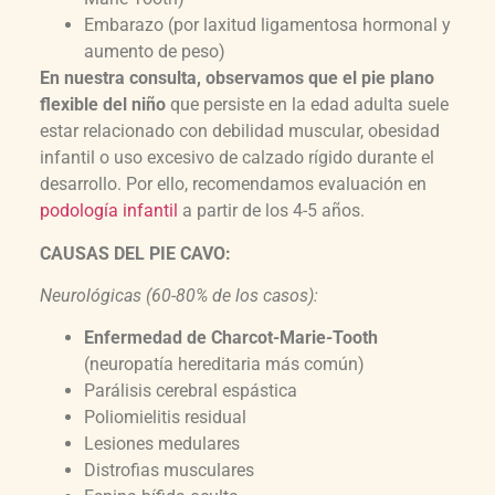
Embarazo (por laxitud ligamentosa hormonal y
aumento de peso)
En nuestra consulta, observamos que el pie plano
flexible del niño
que persiste en la edad adulta suele
estar relacionado con debilidad muscular, obesidad
infantil o uso excesivo de calzado rígido durante el
desarrollo. Por ello, recomendamos evaluación en
podología infantil
a partir de los 4-5 años.
CAUSAS DEL PIE CAVO:
Neurológicas (60-80% de los casos):
Enfermedad de Charcot-Marie-Tooth
(neuropatía hereditaria más común)
Parálisis cerebral espástica
Poliomielitis residual
Lesiones medulares
Distrofias musculares