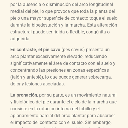
por la ausencia o disminución del arco longitudinal
medial del pie, lo que provoca que toda la planta del
pie o una mayor superficie de contacto toque el suelo
durante la bipedestación y la marcha. Esta alteración
estructural puede ser rígida o flexible, congénita o
adquirida.
En contraste, el pie cavo
(pes cavus) presenta un
arco plantar excesivamente elevado, reduciendo
significativamente el área de contacto con el suelo y
concentrando las presiones en zonas específicas
(talón y antepié), lo que puede generar sobrecarga,
dolor y lesiones asociadas.
La pronación
, por su parte, es un movimiento natural
y fisiológico del pie durante el ciclo de la marcha que
consiste en la rotación interna del tobillo y el
aplanamiento parcial del arco plantar para absorber
el impacto del contacto con el suelo. Sin embargo,