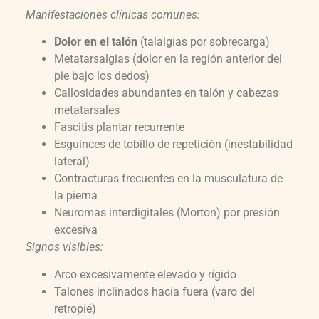
Manifestaciones clínicas comunes:
Dolor en el talón
(talalgias por sobrecarga)
Metatarsalgias (dolor en la región anterior del
pie bajo los dedos)
Callosidades abundantes en talón y cabezas
metatarsales
Fascitis plantar recurrente
Esguinces de tobillo de repetición (inestabilidad
lateral)
Contracturas frecuentes en la musculatura de
la pierna
Neuromas interdigitales (Morton) por presión
excesiva
Signos visibles:
Arco excesivamente elevado y rígido
Talones inclinados hacia fuera (varo del
retropié)