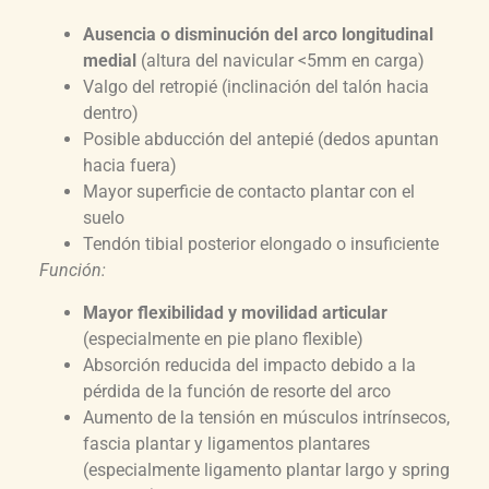
Ausencia o disminución del arco longitudinal
medial
(altura del navicular <5mm en carga)
Valgo del retropié (inclinación del talón hacia
dentro)
Posible abducción del antepié (dedos apuntan
hacia fuera)
Mayor superficie de contacto plantar con el
suelo
Tendón tibial posterior elongado o insuficiente
Función:
Mayor flexibilidad y movilidad articular
(especialmente en pie plano flexible)
Absorción reducida del impacto debido a la
pérdida de la función de resorte del arco
Aumento de la tensión en músculos intrínsecos,
fascia plantar y ligamentos plantares
(especialmente ligamento plantar largo y spring