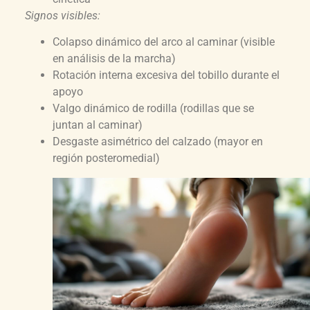
Signos visibles:
Colapso dinámico del arco al caminar (visible
en análisis de la marcha)
Rotación interna excesiva del tobillo durante el
apoyo
Valgo dinámico de rodilla (rodillas que se
juntan al caminar)
Desgaste asimétrico del calzado (mayor en
región posteromedial)