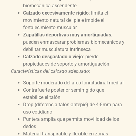
biomecánica ascendente
Calzado excesivamente rígido
: limita el
movimiento natural del pie e impide el
fortalecimiento muscular
Zapatillas deportivas muy amortiguadas
:
pueden enmascarar problemas biomecánicos y
debilitar musculatura intrínseca
Calzado desgastado o viejo
: pierde
propiedades de soporte y amortiguación
Características del calzado adecuado:
Soporte moderado del arco longitudinal medial
Contrafuerte posterior semirrígido que
estabilice el talón
Drop (diferencia talón-antepié) de 4-8mm para
uso cotidiano
Puntera amplia que permita movilidad de los
dedos
Material transpirable y flexible en zonas