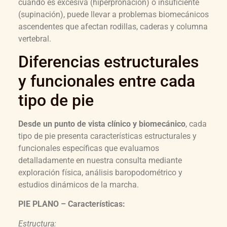
cuando es excesiva (hiperpronación) o insuficiente
(supinación), puede llevar a problemas biomecánicos
ascendentes que afectan rodillas, caderas y columna
vertebral.
Diferencias estructurales
y funcionales entre cada
tipo de pie
Desde un punto de vista clínico y biomecánico
, cada
tipo de pie presenta características estructurales y
funcionales específicas que evaluamos
detalladamente en nuestra consulta mediante
exploración física, análisis baropodométrico y
estudios dinámicos de la marcha.
PIE PLANO – Características:
Estructura: