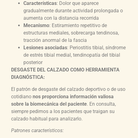
Características
: Dolor que aparece
gradualmente durante actividad prolongada o
aumenta con la distancia recorrida
Mecanismo
: Estiramiento repetitivo de
estructuras mediales, sobrecarga tendinosa,
tracción anormal de la fascia
Lesiones asociadas
: Periostitis tibial, síndrome
de estrés tibial medial, tendinopatía del tibial
posterior
DESGASTE DEL CALZADO COMO HERRAMIENTA
DIAGNÓSTICA:
El patrón de desgaste del calzado deportivo o de uso
cotidiano
nos proporciona información valiosa
sobre la biomecánica del paciente
. En consulta,
siempre pedimos a los pacientes que traigan su
calzado habitual para analizarlo.
Patrones característicos: