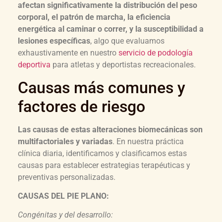
afectan significativamente la distribución del peso
corporal, el patrón de marcha, la eficiencia
energética al caminar o correr, y la susceptibilidad a
lesiones específicas
, algo que evaluamos
exhaustivamente en nuestro
servicio de podología
deportiva
para atletas y deportistas recreacionales.
Causas más comunes y
factores de riesgo
Las causas de estas alteraciones biomecánicas son
multifactoriales y variadas
. En nuestra práctica
clínica diaria, identificamos y clasificamos estas
causas para establecer estrategias terapéuticas y
preventivas personalizadas.
CAUSAS DEL PIE PLANO:
Congénitas y del desarrollo: