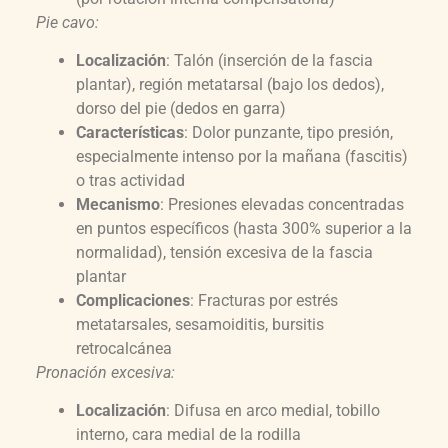
Pie cavo:
Localización
: Talón (inserción de la fascia
plantar), región metatarsal (bajo los dedos),
dorso del pie (dedos en garra)
Características
: Dolor punzante, tipo presión,
especialmente intenso por la mañana (fascitis)
o tras actividad
Mecanismo
: Presiones elevadas concentradas
en puntos específicos (hasta 300% superior a la
normalidad), tensión excesiva de la fascia
plantar
Complicaciones
: Fracturas por estrés
metatarsales, sesamoiditis, bursitis
retrocalcánea
Pronación excesiva:
Localización
: Difusa en arco medial, tobillo
interno, cara medial de la rodilla