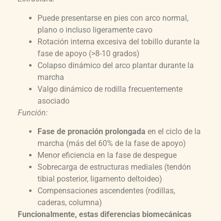
Puede presentarse en pies con arco normal,
plano o incluso ligeramente cavo
Rotación interna excesiva del tobillo durante la
fase de apoyo (>8-10 grados)
Colapso dinámico del arco plantar durante la
marcha
Valgo dinámico de rodilla frecuentemente
asociado
Función:
Fase de pronación prolongada
en el ciclo de la
marcha (más del 60% de la fase de apoyo)
Menor eficiencia en la fase de despegue
Sobrecarga de estructuras mediales (tendón
tibial posterior, ligamento deltoideo)
Compensaciones ascendentes (rodillas,
caderas, columna)
Funcionalmente, estas diferencias biomecánicas