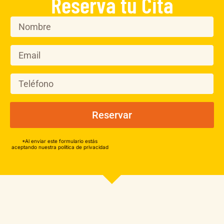
Reserva tu Cita
Reservar
*Al enviar este formulario estás
aceptando nuestra política de privacidad