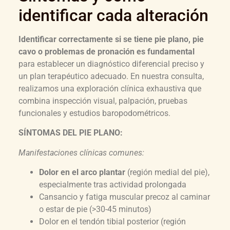
identificar cada alteración
Identificar correctamente si se tiene pie plano, pie
cavo o problemas de pronación es fundamental
para establecer un diagnóstico diferencial preciso y
un plan terapéutico adecuado. En nuestra consulta,
realizamos una exploración clínica exhaustiva que
combina inspección visual, palpación, pruebas
funcionales y estudios baropodométricos.
SÍNTOMAS DEL PIE PLANO:
Manifestaciones clínicas comunes:
Dolor en el arco plantar
(región medial del pie),
especialmente tras actividad prolongada
Cansancio y fatiga muscular precoz al caminar
o estar de pie (>30-45 minutos)
Dolor en el tendón tibial posterior (región