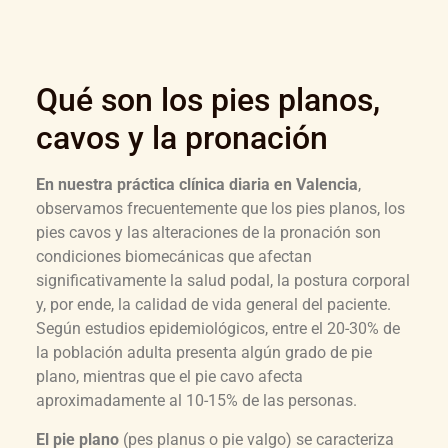
Qué son los pies planos,
cavos y la pronación
En nuestra práctica clínica diaria en Valencia
,
observamos frecuentemente que los pies planos, los
pies cavos y las alteraciones de la pronación son
condiciones biomecánicas que afectan
significativamente la salud podal, la postura corporal
y, por ende, la calidad de vida general del paciente.
Según estudios epidemiológicos, entre el 20-30% de
la población adulta presenta algún grado de pie
plano, mientras que el pie cavo afecta
aproximadamente al 10-15% de las personas.
El pie plano
(pes planus o pie valgo) se caracteriza