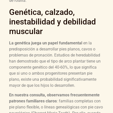
de rodilla.
Genética, calzado,
inestabilidad y debilidad
muscular
La genética juega un papel fundamental
en la
predisposición a desarrollar pies planos, cavos o
problemas de pronación. Estudios de heredabilidad
han demostrado que el tipo de arco plantar tiene un
componente genético del 40-60%, lo que significa
que si uno o ambos progenitores presentan pie
plano, existe una probabilidad significativamente
mayor de que los hijos lo desarrollen.
En nuestra consulta, observamos frecuentemente
patrones familiares claros
: familias completas con
pie plano flexible, o líneas genealógicas con pie cavo