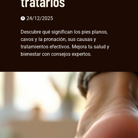
tratarlos
24/12/2025
Descubre qué significan los pies planos,
cavos y la pronación, sus causas y
tratamientos efectivos. Mejora tu salud y
bienestar con consejos expertos.