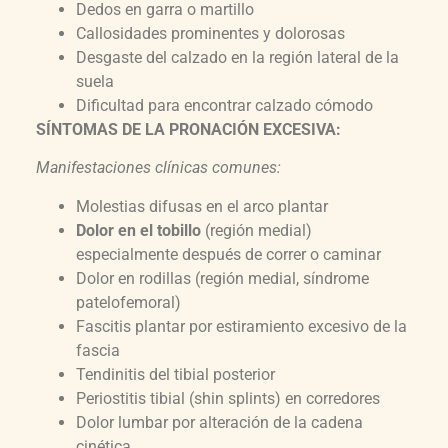
Dedos en garra o martillo
Callosidades prominentes y dolorosas
Desgaste del calzado en la región lateral de la
suela
Dificultad para encontrar calzado cómodo
SÍNTOMAS DE LA PRONACIÓN EXCESIVA:
Manifestaciones clínicas comunes:
Molestias difusas en el arco plantar
Dolor en el tobillo
(región medial)
especialmente después de correr o caminar
Dolor en rodillas (región medial, síndrome
patelofemoral)
Fascitis plantar por estiramiento excesivo de la
fascia
Tendinitis del tibial posterior
Periostitis tibial (shin splints) en corredores
Dolor lumbar por alteración de la cadena
cinética