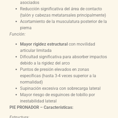
asociados
Reducción significativa del área de contacto
(talón y cabezas metatarsales principalmente)
Acortamiento de la musculatura posterior de la
pierna
Función:
Mayor rigidez estructural
con movilidad
articular limitada
Dificultad significativa para absorber impactos
debido a la rigidez del arco
Puntos de presión elevados en zonas
específicas (hasta 3-4 veces superior a la
normalidad)
Supinación excesiva con sobrecarga lateral
Mayor riesgo de esguinces de tobillo por
inestabilidad lateral
PIE PRONADOR – Características:
Estructura: