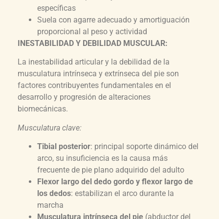
específicas
Suela con agarre adecuado y amortiguación
proporcional al peso y actividad
INESTABILIDAD Y DEBILIDAD MUSCULAR:
La inestabilidad articular y la debilidad de la
musculatura intrínseca y extrínseca del pie son
factores contribuyentes fundamentales en el
desarrollo y progresión de alteraciones
biomecánicas.
Musculatura clave:
Tibial posterior
: principal soporte dinámico del
arco, su insuficiencia es la causa más
frecuente de pie plano adquirido del adulto
Flexor largo del dedo gordo y flexor largo de
los dedos
: estabilizan el arco durante la
marcha
Musculatura intrínseca del pie
(abductor del