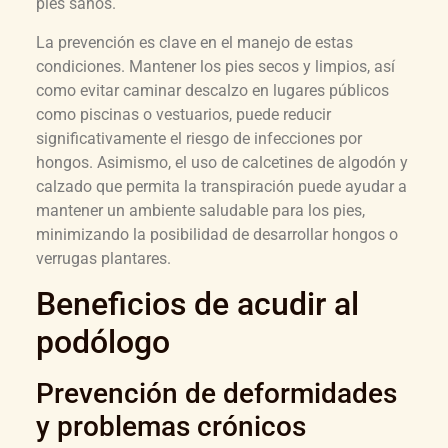
pies sanos.
La prevención es clave en el manejo de estas
condiciones. Mantener los pies secos y limpios, así
como evitar caminar descalzo en lugares públicos
como piscinas o vestuarios, puede reducir
significativamente el riesgo de infecciones por
hongos. Asimismo, el uso de calcetines de algodón y
calzado que permita la transpiración puede ayudar a
mantener un ambiente saludable para los pies,
minimizando la posibilidad de desarrollar hongos o
verrugas plantares.
Beneficios de acudir al
podólogo
Prevención de deformidades
y problemas crónicos