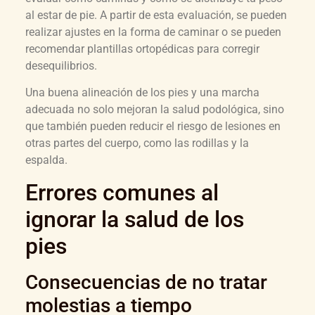
al estar de pie. A partir de esta evaluación, se pueden
realizar ajustes en la forma de caminar o se pueden
recomendar plantillas ortopédicas para corregir
desequilibrios.
Una buena alineación de los pies y una marcha
adecuada no solo mejoran la salud podológica, sino
que también pueden reducir el riesgo de lesiones en
otras partes del cuerpo, como las rodillas y la
espalda.
Errores comunes al
ignorar la salud de los
pies
Consecuencias de no tratar
molestias a tiempo