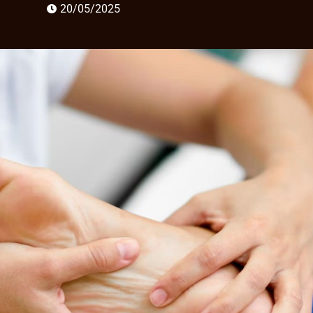
20/05/2025