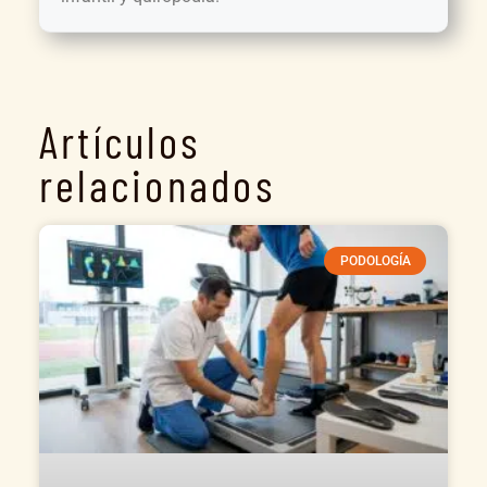
Artículos
relacionados
PODOLOGÍA