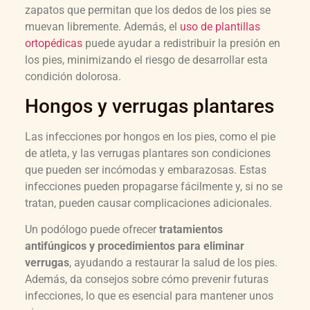
zapatos que permitan que los dedos de los pies se
muevan libremente. Además, el
uso de plantillas
ortopédicas
puede ayudar a redistribuir la presión en
los pies, minimizando el riesgo de desarrollar esta
condición dolorosa.
Hongos y verrugas plantares
Las infecciones por hongos en los pies, como el pie
de atleta, y las verrugas plantares son condiciones
que pueden ser incómodas y embarazosas. Estas
infecciones pueden propagarse fácilmente y, si no se
tratan, pueden causar complicaciones adicionales.
Un podólogo puede ofrecer
tratamientos
antifúngicos y procedimientos para eliminar
verrugas
, ayudando a restaurar la salud de los pies.
Además, da consejos sobre cómo prevenir futuras
infecciones, lo que es esencial para mantener unos