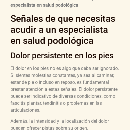
especialista en salud podológica
.
Señales de que necesitas
acudir a un especialista
en salud podológica
Dolor persistente en los pies
El dolor en los pies no es algo que deba ser ignorado.
Si sientes molestias constantes, ya sea al caminar,
estar de pie o incluso en reposo, es fundamental
prestar atención a estas señales. El dolor persistente
puede ser indicativo de diversas condiciones, como
fascitis plantar, tendinitis o problemas en las
articulaciones.
Además, la intensidad y la localización del dolor
pueden ofrecer pistas sobre su origen.