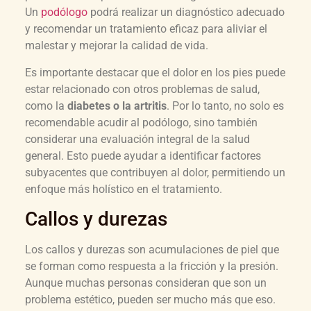
Un
podólogo
podrá realizar un diagnóstico adecuado
y recomendar un tratamiento eficaz para aliviar el
malestar y mejorar la calidad de vida.
Es importante destacar que el dolor en los pies puede
estar relacionado con otros problemas de salud,
como la
diabetes o la artritis
. Por lo tanto, no solo es
recomendable acudir al podólogo, sino también
considerar una evaluación integral de la salud
general. Esto puede ayudar a identificar factores
subyacentes que contribuyen al dolor, permitiendo un
enfoque más holístico en el tratamiento.
Callos y durezas
Los callos y durezas son acumulaciones de piel que
se forman como respuesta a la fricción y la presión.
Aunque muchas personas consideran que son un
problema estético, pueden ser mucho más que eso.