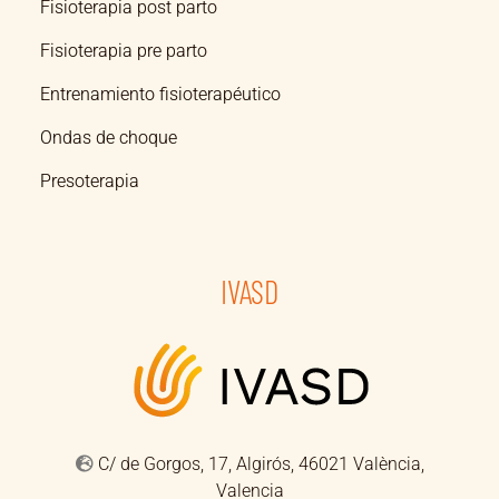
Fisioterapia post parto
Fisioterapia pre parto
Entrenamiento fisioterapéutico
Ondas de choque
Presoterapia
IVASD
C/ de Gorgos, 17, Algirós, 46021 València,
Valencia