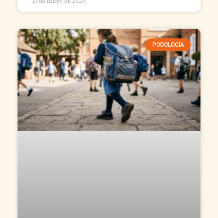
13 de mayo de 2026
PODOLOGÍA