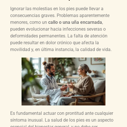
Ignorar las molestias en los pies puede llevar a
consecuencias graves. Problemas aparentemente
menores, como un
callo o una uña encarnada
,
pueden evolucionar hacia infecciones severas o
deformidades permanentes. La falta de atención
puede resultar en dolor crónico que afecta la
movilidad y, en última instancia, la calidad de vida.
Es fundamental actuar con prontitud ante cualquier
síntoma inusual. La salud de los pies es un aspecto
esencial del bienestar general, y no debe ser