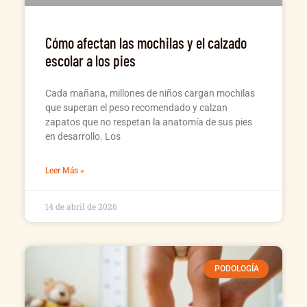
Cómo afectan las mochilas y el calzado
escolar a los pies
Cada mañana, millones de niños cargan mochilas
que superan el peso recomendado y calzan
zapatos que no respetan la anatomía de sus pies
en desarrollo. Los
Leer Más »
14 de abril de 2026
PODOLOGÍA