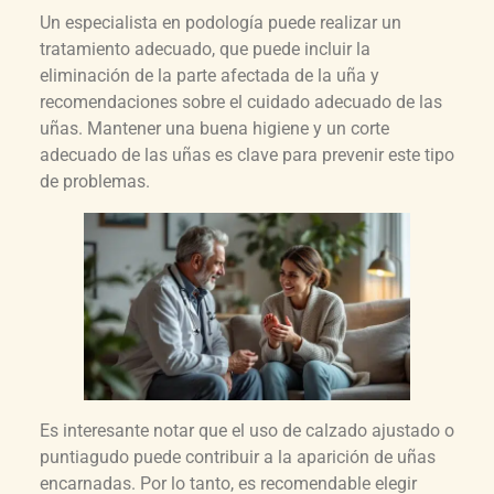
Un especialista en podología puede realizar un
tratamiento adecuado, que puede incluir la
eliminación de la parte afectada de la uña y
recomendaciones sobre el cuidado adecuado de las
uñas. Mantener una buena higiene y un corte
adecuado de las uñas es clave para prevenir este tipo
de problemas.
Es interesante notar que el uso de calzado ajustado o
puntiagudo puede contribuir a la aparición de uñas
encarnadas. Por lo tanto, es recomendable elegir