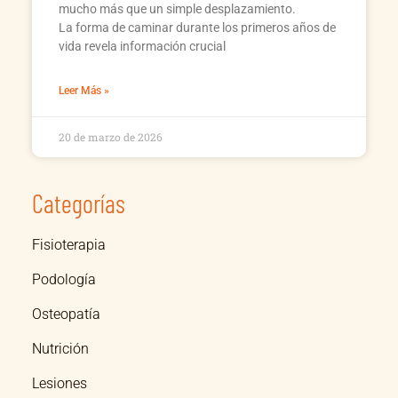
mucho más que un simple desplazamiento.
La forma de caminar durante los primeros años de
vida revela información crucial
Leer Más »
20 de marzo de 2026
Categorías
Fisioterapia
Podología
Osteopatía
Nutrición
Lesiones