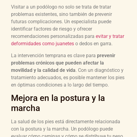
Visitar a un podólogo no solo se trata de tratar
problemas existentes, sino también de prevenir
futuras complicaciones. Un especialista puede
identificar factores de riesgo y ofrecer
recomendaciones personalizadas para
evitar y tratar
deformidades como juanetes
o dedos en garra.
La intervención temprana es clave para
prevenir
problemas crónicos que pueden afectar la
movilidad y la calidad de vida
. Con un diagnóstico y
tratamiento adecuados, es posible mantener los pies
en óptimas condiciones a lo largo del tiempo.
Mejora en la postura y la
marcha
La salud de los pies está directamente relacionada
con la postura y la marcha. Un podólogo puede
evaluar cómo caminas y cómo se distribuye tu peso