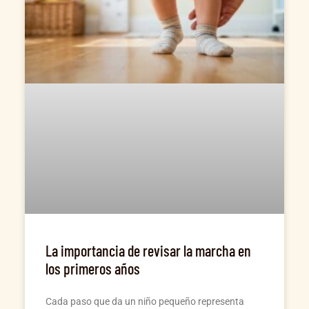
La importancia de revisar la marcha en
los primeros años
Cada paso que da un niño pequeño representa