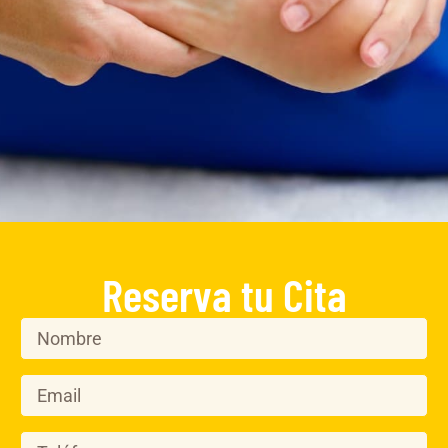
Reserva tu Cita