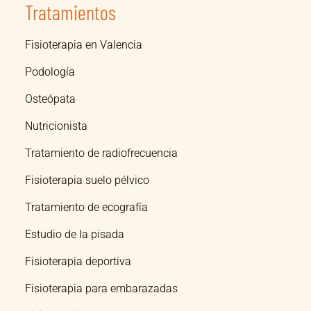
Tratamientos
Fisioterapia en Valencia
Podología
Osteópata
Nutricionista
Tratamiento de radiofrecuencia
Fisioterapia suelo pélvico
Tratamiento de ecografía
Estudio de la pisada
Fisioterapia deportiva
Fisioterapia para embarazadas