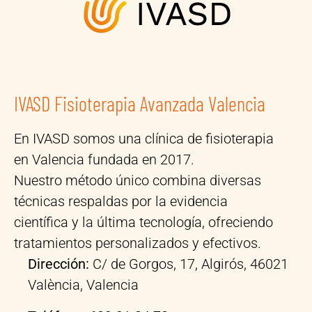
IVASD Fisioterapia Avanzada Valencia
En IVASD somos una clínica de fisioterapia
en Valencia fundada en 2017.
Nuestro método único combina diversas
técnicas respaldas por la evidencia
científica y la última tecnología, ofreciendo
tratamientos personalizados y efectivos.
Dirección:
C/ de Gorgos, 17, Algirós, 46021
València, Valencia