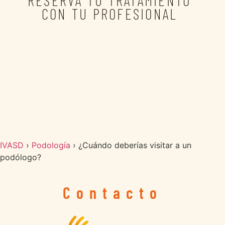
CON TU PROFESIONAL
IVASD
›
Podología
›
¿Cuándo deberías visitar a un
podólogo?
Contacto