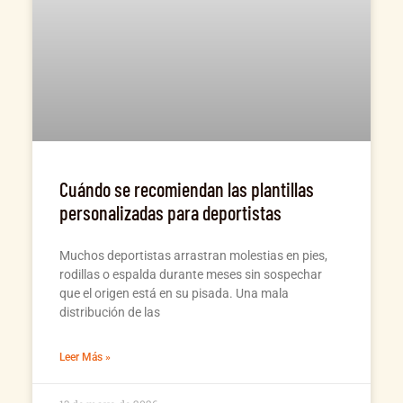
Cuándo se recomiendan las plantillas
personalizadas para deportistas
Muchos deportistas arrastran molestias en pies,
rodillas o espalda durante meses sin sospechar
que el origen está en su pisada. Una mala
distribución de las
Leer Más »