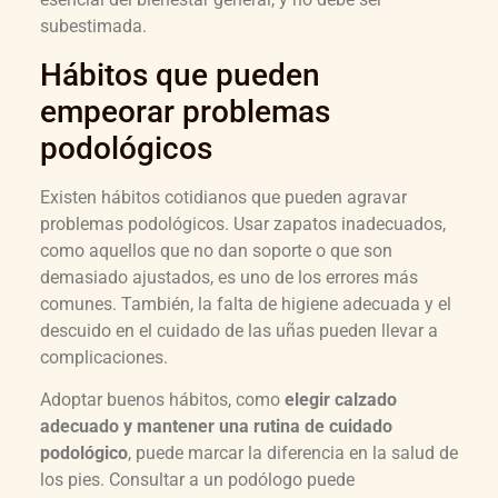
subestimada.
Hábitos que pueden
empeorar problemas
podológicos
Existen hábitos cotidianos que pueden agravar
problemas podológicos. Usar zapatos inadecuados,
como aquellos que no dan soporte o que son
demasiado ajustados, es uno de los errores más
comunes. También, la falta de higiene adecuada y el
descuido en el cuidado de las uñas pueden llevar a
complicaciones.
Adoptar buenos hábitos, como
elegir calzado
adecuado y mantener una rutina de cuidado
podológico
, puede marcar la diferencia en la salud de
los pies. Consultar a un podólogo puede