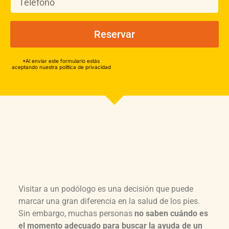
Reservar
*Al enviar este formulario estás
aceptando nuestra política de privacidad
Visitar a un podólogo es una decisión que puede
marcar una gran diferencia en la salud de los pies.
Sin embargo, muchas personas
no saben cuándo es
el momento adecuado para buscar la ayuda de un