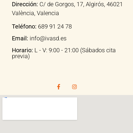
Dirección:
C/ de Gorgos, 17, Algirós, 46021
València, Valencia
Teléfono:
689 91 24 78
Email:
info@ivasd.es
Horario:
L - V: 9:00 - 21:00 (Sábados cita
previa)