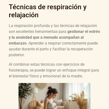
Técnicas de respiración y
relajación
La respiración profunda y las técnicas de relajación
son excelentes herramientas para
gestionar el estrés
y la ansiedad que a menudo acompañan al
embarazo
. Aprender a respirar correctamente puede
ayudar durante el parto y facilitar la recuperación
posterior.
Al combinar estas técnicas con ejercicios de
fisioterapia, se puede lograr un enfoque integral para
el bienestar físico y emocional de la madre.