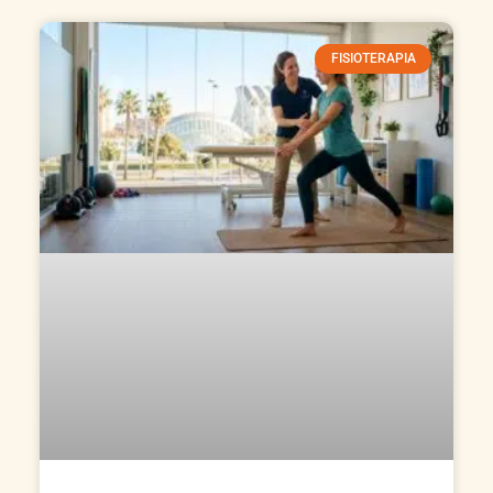
FISIOTERAPIA