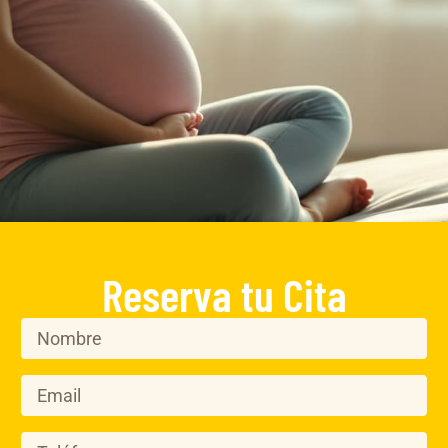
Reserva tu Cita