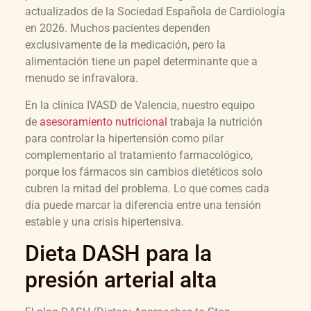
actualizados de la Sociedad Española de Cardiología
en 2026. Muchos pacientes dependen
exclusivamente de la medicación, pero la
alimentación tiene un papel determinante que a
menudo se infravalora.
En la clínica IVASD de Valencia, nuestro equipo
de
asesoramiento nutricional
trabaja la nutrición
para controlar la hipertensión como pilar
complementario al tratamiento farmacológico,
porque los fármacos sin cambios dietéticos solo
cubren la mitad del problema. Lo que comes cada
día puede marcar la diferencia entre una tensión
estable y una crisis hipertensiva.
Dieta DASH para la
presión arterial alta