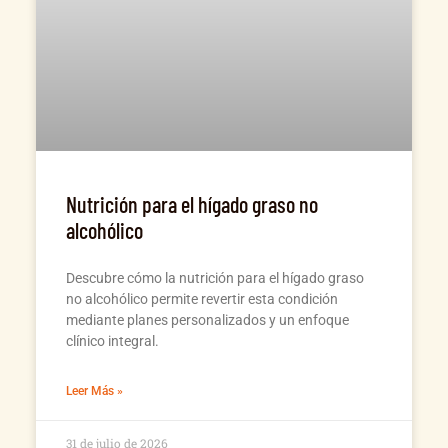
Nutrición para el hígado graso no
alcohólico
Descubre cómo la nutrición para el hígado graso
no alcohólico permite revertir esta condición
mediante planes personalizados y un enfoque
clínico integral.
Leer Más »
31 de julio de 2026