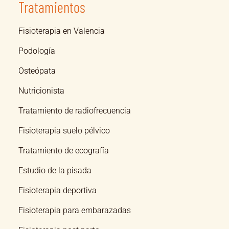
Tratamientos
Fisioterapia en Valencia
Podología
Osteópata
Nutricionista
Tratamiento de radiofrecuencia
Fisioterapia suelo pélvico
Tratamiento de ecografía
Estudio de la pisada
Fisioterapia deportiva
Fisioterapia para embarazadas