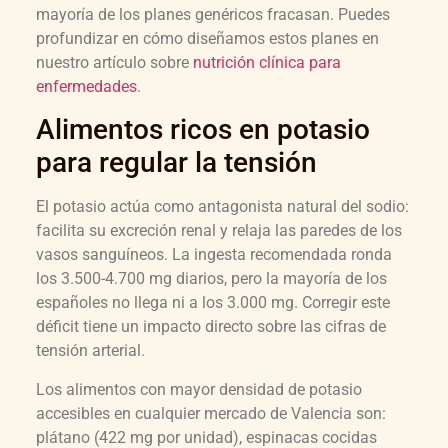
mayoría de los planes genéricos fracasan. Puedes
profundizar en cómo diseñamos estos planes en
nuestro artículo sobre
nutrición clínica para
enfermedades
.
Alimentos ricos en potasio
para regular la tensión
El potasio actúa como antagonista natural del sodio:
facilita su excreción renal y relaja las paredes de los
vasos sanguíneos. La ingesta recomendada ronda
los 3.500-4.700 mg diarios, pero la mayoría de los
españoles no llega ni a los 3.000 mg. Corregir este
déficit tiene un impacto directo sobre las cifras de
tensión arterial.
Los alimentos con mayor densidad de potasio
accesibles en cualquier mercado de Valencia son:
plátano (422 mg por unidad), espinacas cocidas