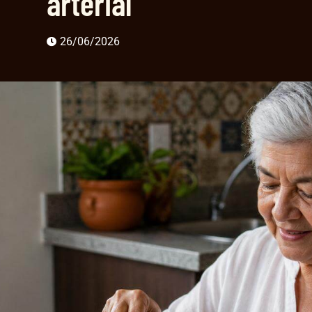
arterial
26/06/2026