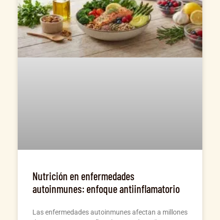
Nutrición en enfermedades
autoinmunes: enfoque antiinflamatorio
Las enfermedades autoinmunes afectan a millones