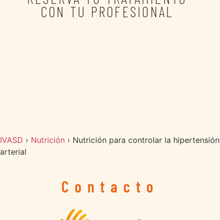
CON TU PROFESIONAL
IVASD
›
Nutrición
›
Nutrición para controlar la hipertensión
arterial
Contacto