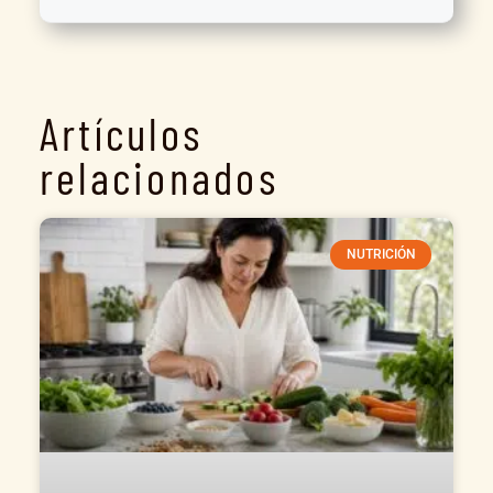
Artículos
relacionados
NUTRICIÓN