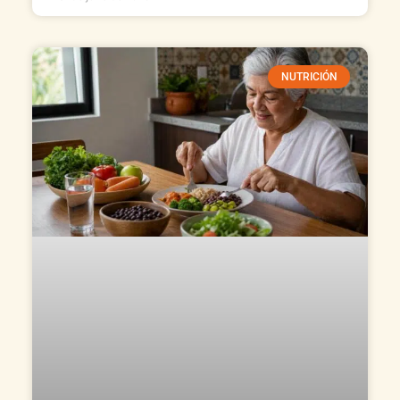
NUTRICIÓN