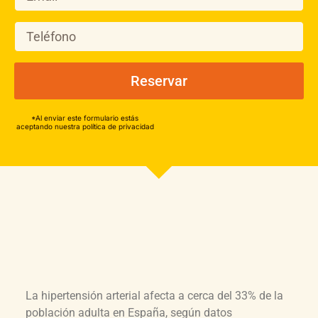
Reservar
*Al enviar este formulario estás
aceptando nuestra política de privacidad
La hipertensión arterial afecta a cerca del 33% de la
población adulta en España, según datos