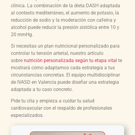
clínica. La combinación de la dieta DASH adaptada
al contexto mediterráneo, el aumento de potasio, la
reducción de sodio y la moderación con cafeína y
alcohol puede reducir la presión sistólica entre 10 y
20 mmHg.
Si necesitas un plan nutricional personalizado para
controlar tu tensión arterial, nuestro artículo
sobre
nutrición personalizada según tu etapa vital
te
mostrará cómo adaptamos cada estrategia a tus
circunstancias concretas. El equipo multidisciplinar
de IVASD en Valencia puede diseñar una estrategia
adaptada a tu caso concreto.
Pide tu cita y empieza a cuidar tu salud
cardiovascular con el respaldo de profesionales
especializados.