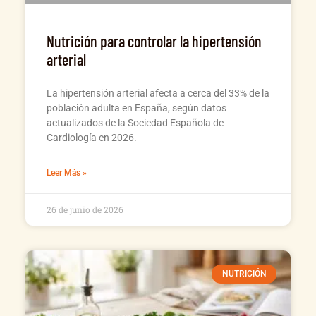
Nutrición para controlar la hipertensión
arterial
La hipertensión arterial afecta a cerca del 33% de la
población adulta en España, según datos
actualizados de la Sociedad Española de
Cardiología en 2026.
Leer Más »
26 de junio de 2026
NUTRICIÓN