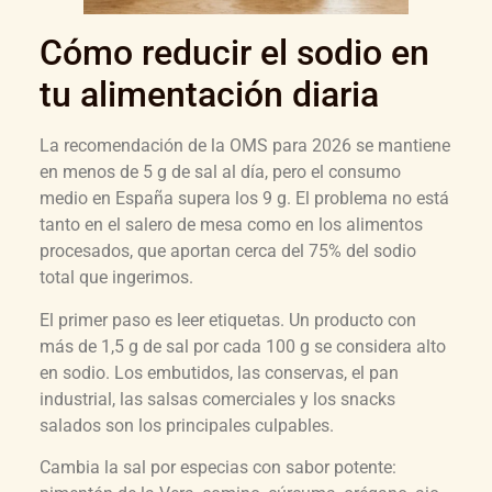
Cómo reducir el sodio en
tu alimentación diaria
La recomendación de la OMS para 2026 se mantiene
en menos de 5 g de sal al día, pero el consumo
medio en España supera los 9 g. El problema no está
tanto en el salero de mesa como en los alimentos
procesados, que aportan cerca del 75% del sodio
total que ingerimos.
El primer paso es leer etiquetas. Un producto con
más de 1,5 g de sal por cada 100 g se considera alto
en sodio. Los embutidos, las conservas, el pan
industrial, las salsas comerciales y los snacks
salados son los principales culpables.
Cambia la sal por especias con sabor potente: