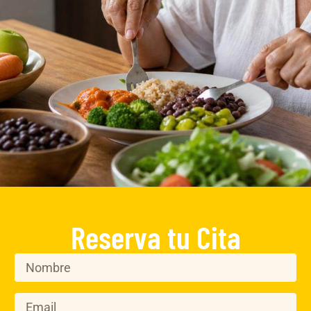
Reserva tu Cita