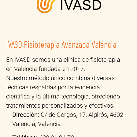
IVASD Fisioterapia Avanzada Valencia
En IVASD somos una clínica de fisioterapia
en Valencia fundada en 2017.
Nuestro método único combina diversas
técnicas respaldas por la evidencia
científica y la última tecnología, ofreciendo
tratamientos personalizados y efectivos.
Dirección:
C/ de Gorgos, 17, Algirós, 46021
València, Valencia