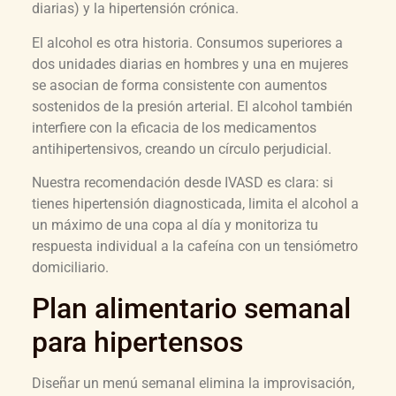
diarias) y la hipertensión crónica.
El alcohol es otra historia. Consumos superiores a
dos unidades diarias en hombres y una en mujeres
se asocian de forma consistente con aumentos
sostenidos de la presión arterial. El alcohol también
interfiere con la eficacia de los medicamentos
antihipertensivos, creando un círculo perjudicial.
Nuestra recomendación desde IVASD es clara: si
tienes hipertensión diagnosticada, limita el alcohol a
un máximo de una copa al día y monitoriza tu
respuesta individual a la cafeína con un tensiómetro
domiciliario.
Plan alimentario semanal
para hipertensos
Diseñar un menú semanal elimina la improvisación,