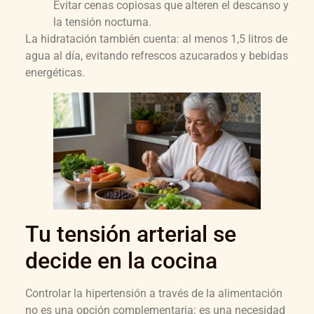
Evitar cenas copiosas que alteren el descanso y
la tensión nocturna.
La hidratación también cuenta: al menos 1,5 litros de
agua al día, evitando refrescos azucarados y bebidas
energéticas.
Tu tensión arterial se
decide en la cocina
Controlar la hipertensión a través de la alimentación
no es una opción complementaria: es una necesidad