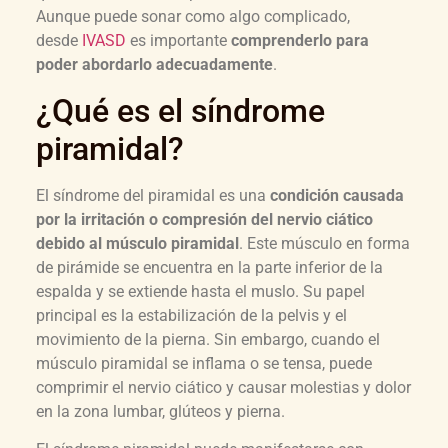
Aunque puede sonar como algo complicado,
desde
IVASD
es importante
comprenderlo para
poder abordarlo adecuadamente
.
¿Qué es el síndrome
piramidal?
El síndrome del piramidal es una
condición causada
por la irritación o compresión del nervio ciático
debido al músculo piramidal
. Este músculo en forma
de pirámide se encuentra en la parte inferior de la
espalda y se extiende hasta el muslo. Su papel
principal es la estabilización de la pelvis y el
movimiento de la pierna. Sin embargo, cuando el
músculo piramidal se inflama o se tensa, puede
comprimir el nervio ciático y causar molestias y dolor
en la zona lumbar, glúteos y pierna.