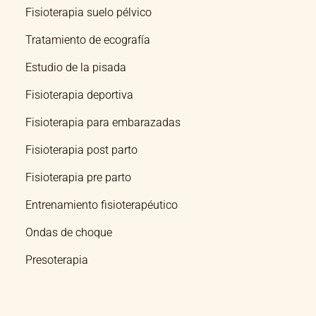
Fisioterapia suelo pélvico
Tratamiento de ecografía
Estudio de la pisada
Fisioterapia deportiva
Fisioterapia para embarazadas
Fisioterapia post parto
Fisioterapia pre parto
Entrenamiento fisioterapéutico
Ondas de choque
Presoterapia