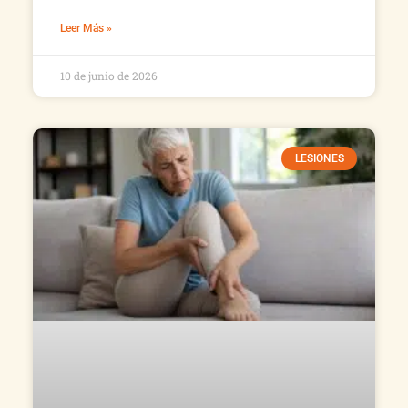
Leer Más »
10 de junio de 2026
LESIONES