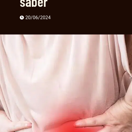
saber
20/06/2024