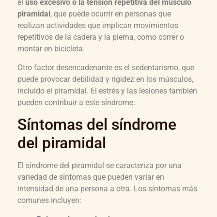
el
uso excesivo o la tensión repetitiva del músculo
piramidal
, que puede ocurrir en personas que
realizan actividades que implican movimientos
repetitivos de la cadera y la pierna, como correr o
montar en bicicleta.
Otro factor desencadenante es el sedentarismo, que
puede provocar debilidad y rigidez en los músculos,
incluido el piramidal. El estrés y las lesiones también
pueden contribuir a este síndrome.
Síntomas del síndrome
del piramidal
El síndrome del piramidal se caracteriza por una
variedad de síntomas que pueden variar en
intensidad de una persona a otra. Los síntomas más
comunes incluyen: