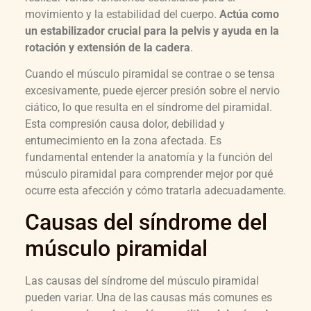
movimiento y la estabilidad del cuerpo.
Actúa como
un estabilizador crucial para la pelvis y ayuda en la
rotación y extensión de la cadera
.
Cuando el músculo piramidal se contrae o se tensa
excesivamente, puede ejercer presión sobre el nervio
ciático, lo que resulta en el síndrome del piramidal.
Esta compresión causa dolor, debilidad y
entumecimiento en la zona afectada. Es
fundamental entender la anatomía y la función del
músculo piramidal para comprender mejor por qué
ocurre esta afección y cómo tratarla adecuadamente.
Causas del síndrome del
músculo piramidal
Las causas del síndrome del músculo piramidal
pueden variar. Una de las causas más comunes es