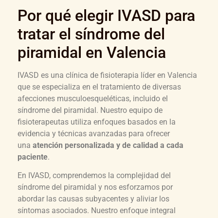
Por qué elegir IVASD para
tratar el síndrome del
piramidal en Valencia
IVASD es una clínica de fisioterapia líder en Valencia
que se especializa en el tratamiento de diversas
afecciones musculoesqueléticas, incluido el
síndrome del piramidal. Nuestro equipo de
fisioterapeutas utiliza enfoques basados en la
evidencia y técnicas avanzadas para ofrecer
una
atención personalizada y de calidad a cada
paciente
.
En IVASD, comprendemos la complejidad del
síndrome del piramidal y nos esforzamos por
abordar las causas subyacentes y aliviar los
síntomas asociados. Nuestro enfoque integral