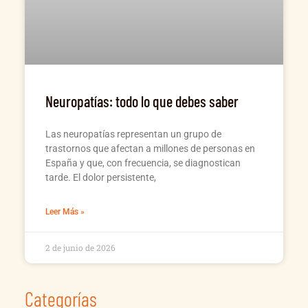
Neuropatías: todo lo que debes saber
Las neuropatías representan un grupo de
trastornos que afectan a millones de personas en
España y que, con frecuencia, se diagnostican
tarde. El dolor persistente,
Leer Más »
2 de junio de 2026
Categorías