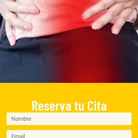
Reserva tu Cita