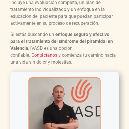
incluye una evaluación completa, un plan de
tratamiento individualizado y un enfoque en la
educación del paciente para que puedan participar
activamente en su proceso de recuperación.
Si estás buscando un
enfoque seguro y efectivo
para el tratamiento del síndrome del piramidal en
Valencia
, IVASD es una opción
confiable.
Contáctanos
y comienza tu camino hacia
una vida sin dolor y molestias.