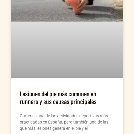
Lesiones del pie más comunes en
runners y sus causas principales
Correr es una de las actividades deportivas más
practicadas en España, pero también una de las
que más lesiones genera en el pie y el