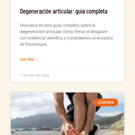
Degeneración articular: guía completa
Descubra en esta guía completa sobre la
degeneración articular cómo frenar el desgaste
con evidencia científica y tratamientos avanzados
de fisioterapia.
Leer Más »
7 de julio de 2026
LESIONES