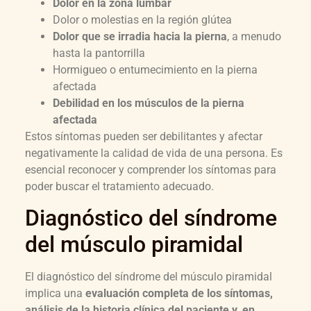
Dolor en la zona lumbar
Dolor o molestias en la región glútea
Dolor que se irradia hacia la pierna
, a menudo
hasta la pantorrilla
Hormigueo o entumecimiento en la pierna
afectada
Debilidad en los músculos de la pierna
afectada
Estos síntomas pueden ser debilitantes y afectar
negativamente la calidad de vida de una persona. Es
esencial reconocer y comprender los síntomas para
poder buscar el tratamiento adecuado.
Diagnóstico del síndrome
del músculo piramidal
El diagnóstico del síndrome del músculo piramidal
implica una
evaluación completa de los síntomas,
análisis de la historia clínica del paciente y, en