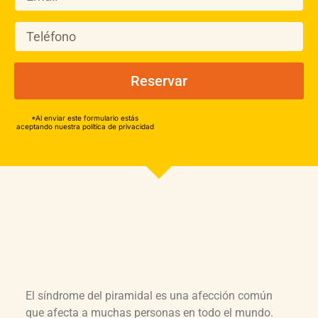
Reservar
*Al enviar este formulario estás
aceptando nuestra política de privacidad
El síndrome del piramidal es una afección común
que afecta a muchas personas en todo el mundo.