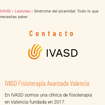
IVASD
›
Lesiones
›
Síndrome del piramidal: Todo lo que
necesitas saber
Contacto
IVASD Fisioterapia Avanzada Valencia
En IVASD somos una clínica de fisioterapia
en Valencia fundada en 2017.