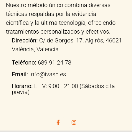
Nuestro método único combina diversas
técnicas respaldas por la evidencia
científica y la última tecnología, ofreciendo
tratamientos personalizados y efectivos.
Dirección:
C/ de Gorgos, 17, Algirós, 46021
València, Valencia
Teléfono:
689 91 24 78
Email:
info@ivasd.es
Horario:
L - V: 9:00 - 21:00 (Sábados cita
previa)