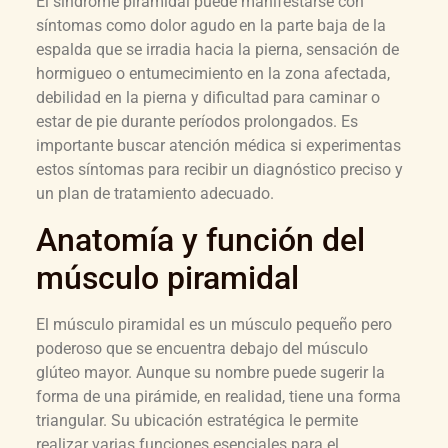
El síndrome piramidal puede manifestarse con
síntomas como dolor agudo en la parte baja de la
espalda que se irradia hacia la pierna, sensación de
hormigueo o entumecimiento en la zona afectada,
debilidad en la pierna y dificultad para caminar o
estar de pie durante períodos prolongados. Es
importante buscar atención médica si experimentas
estos síntomas para recibir un diagnóstico preciso y
un plan de tratamiento adecuado.
Anatomía y función del
músculo piramidal
El músculo piramidal es un músculo pequeño pero
poderoso que se encuentra debajo del músculo
glúteo mayor. Aunque su nombre puede sugerir la
forma de una pirámide, en realidad, tiene una forma
triangular. Su ubicación estratégica le permite
realizar varias funciones esenciales para el