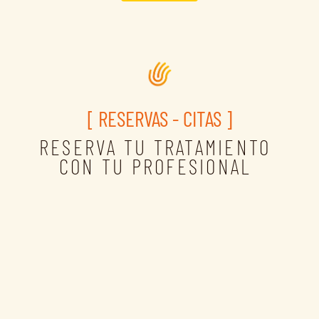
[ RESERVAS - CITAS ]
RESERVA TU TRATAMIENTO
CON TU PROFESIONAL