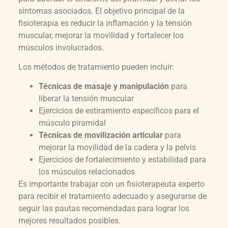
síntomas asociados. El objetivo principal de la
fisioterapia es reducir la inflamación y la tensión
muscular, mejorar la movilidad y fortalecer los
músculos involucrados.
Los métodos de tratamiento pueden incluir:
Técnicas de masaje y manipulación
para
liberar la tensión muscular
Ejercicios de estiramiento específicos para el
músculo piramidal
Técnicas de movilización articular
para
mejorar la movilidad de la cadera y la pelvis
Ejercicios de fortalecimiento y estabilidad para
los músculos relacionados
Es importante trabajar con un fisioterapeuta experto
para recibir el tratamiento adecuado y asegurarse de
seguir las pautas recomendadas para lograr los
mejores resultados posibles.