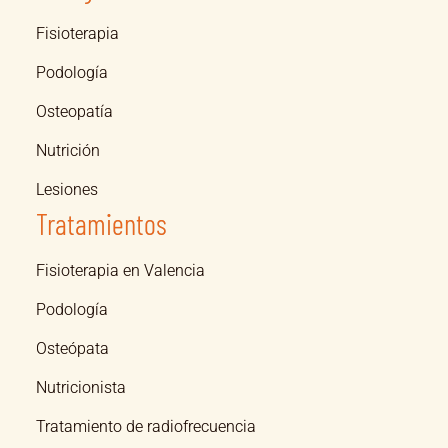
Fisioterapia
Podología
Osteopatía
Nutrición
Lesiones
Tratamientos
Fisioterapia en Valencia
Podología
Osteópata
Nutricionista
Tratamiento de radiofrecuencia