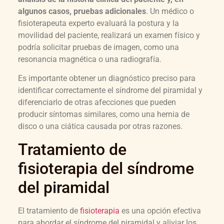
algunos casos, pruebas adicionales
. Un médico o
fisioterapeuta experto evaluará la postura y la
movilidad del paciente, realizará un examen físico y
podría solicitar pruebas de imagen, como una
resonancia magnética o una radiografía.
Es importante obtener un diagnóstico preciso para
identificar correctamente el síndrome del piramidal y
diferenciarlo de otras afecciones que pueden
producir síntomas similares, como una hernia de
disco o una ciática causada por otras razones.
Tratamiento de
fisioterapia del síndrome
del piramidal
El tratamiento de
fisioterapia
es una opción efectiva
para abordar el síndrome del piramidal y aliviar los