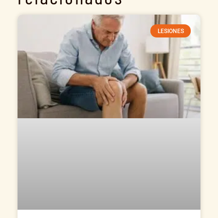
LESIONES