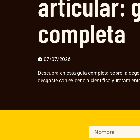
articular: 
completa
07/07/2026
Descubra en esta guía completa sobre la degen
desgaste con evidencia científica y tratamient