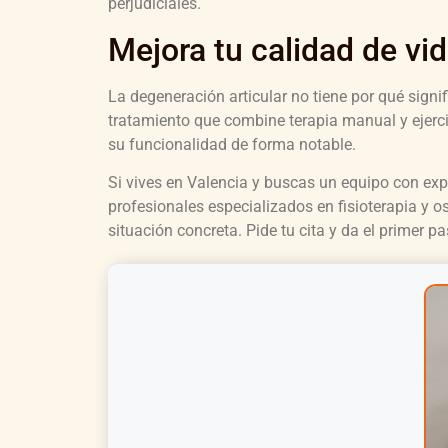
perjudiciales.
Mejora tu calidad de vi
La degeneración articular no tiene por qué signif
tratamiento que combine terapia manual y ejerci
su funcionalidad de forma notable.
Si vives en Valencia y buscas un equipo con exp
profesionales especializados en fisioterapia y 
situación concreta. Pide tu cita y da el primer p