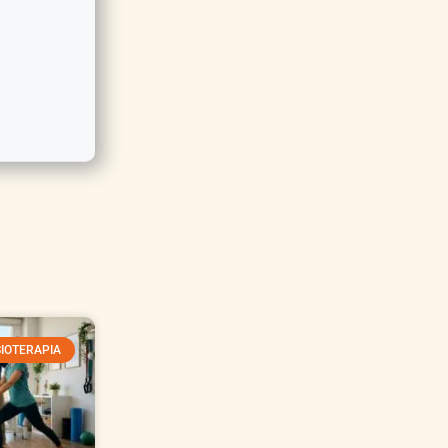
SIOTERAPIA